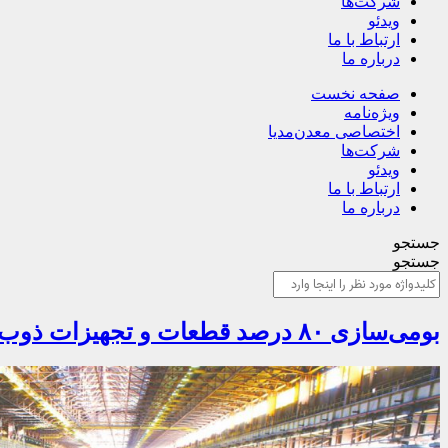
شرکت‌ها
ویدئو
ارتباط با ما
درباره ما
صفحه نخست
ویژه‌نامه
اختصاصی معدن‌مدیا
شرکت‌ها
ویدئو
ارتباط با ما
درباره ما
جستجو
جستجو
بومی‌سازی ۸۰ درصد قطعات و تجهیزات ذوب‌آهن اصفهان