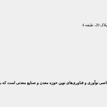
بقه 4
ختصاصی نوآوری و فناوری‌های نوین حوزه معدن و صنایع معدنی‌ است که