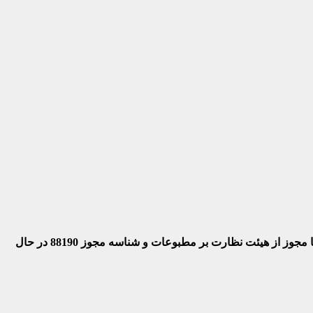
 با مجوز از هیئت نظارت بر مطبوعات
و شناسه مجوز 88190 در حال