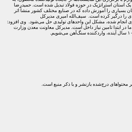
ه یک استان استراتژیک در حوزه فولاد تبدیل شده است. حمیدرضا
ان بسیاری را آموزش داده که در صنایع مختلف کشور منشأ اثر
ادی را درگیر کرده است. سیف‌الله امیری مدیرکل
ریزی انجام شده، مشکل این واحدهای تولیدی حل می‌شود. وی افزود:
ا در ابتدا تامین نیاز داخل است. مدیرکل معاونت معدن وزارت