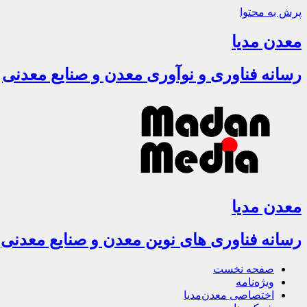
پرش به محتوا
معدن مدیا
رسانه فناوری و نوآوری معدن و صنایع معدنی
معدن مدیا
رسانه فناوری های نوین معدن و صنایع معدنی
صفحه نخست
ویژه‌نامه
اختصاصی معدن‌مدیا