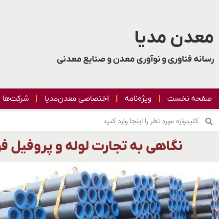
معدن مدیا
رسانه فناوری و نوآوری معدن و صنایع معدنی
صفحه نخست
ویژه‌نامه
اختصاصی معدن‌مدیا
شرکت‌ها
نگاهی به تجارت لوله و پروفیل ف