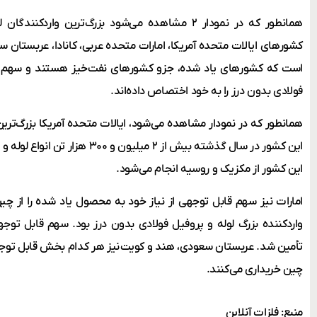
کشورهای ایالات متحده آمریکا، امارات متحده عربی، کانادا، عربستان 
است که کشورهای یاد شده، جزو کشورهای نفت‌خیز هستند و سهم قا
فولادی بدون درز را به خود اختصاص داده‌اند.
همانطور که در نمودار مشاهده می‌شود، ایالات متحده آمریکا بزرگ‌تری
این کشور در سال گذشته بیش از ۲ میلیو
این کشور از مکزیک و روسیه انجام می‌شود.
امارات نیز سهم قابل توجهی از نیاز خود به محصول یاد شده را از چین
واردکننده بزرگ لوله و پروفیل فولادی بدون درز بود. سهم قابل توجه
تأمین شد. عربستان سعودی، هند و کویت نیز هر کدام بخش قابل توجهی از
چین خریداری می‌کنند.
منبع: فلزات آنلاین