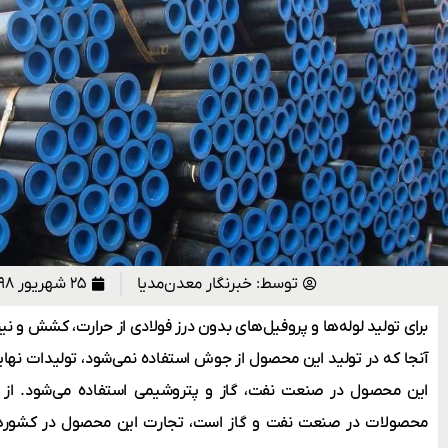
توسط:
خبرنگار معدن‌مدیا
۲۵ شهریور ۱۳۹۸
برای تولید لوله‌ها و پروفیل‌های بدون درز فولادی از حرارت، کشش و نیر
آنجا که در تولید این محصول از جوش استفاده نمی‌شود، تولیدات نهایی 
این محصول در صنعت نفت، گاز و پتروشیمی استفاده می‌شود. از آن
محصولات در صنعت نفت و گاز است، تجارت این محصول در کشورهایی