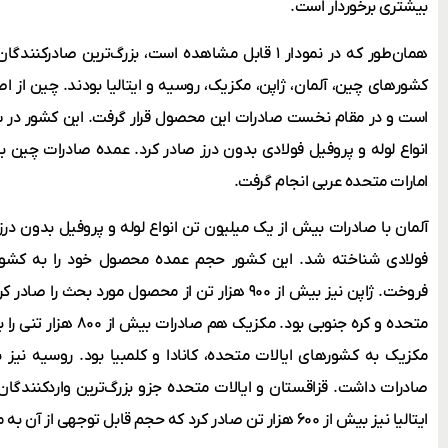
بیشتری برخوردار است.
کشورهای چین، آلمان، ژاپن، مکزیک، روسیه و ایتالیا بودند. چین از 
انواع لوله و پروفیل فولادی بدون درز صادر کرد. عمده صادرات چین 
امارات متحده عربی انجام گرفت.
آلمان با صادرات بیش از یک میلیون تن انواع لوله و پروفیل بدون در
فولادی شناخته شد. این کشور حجم عمده محصول خود را به کشوره
فروخت. ژاپن نیز بیش از ۹۰۰ هزار تن از محصول مورد ب
متحده و کره جنوبی بود. م
صادرات داشت. قزاقستان و ایالات متحده جزو بزرگ‌ترین واردکنندگا
ایتالیا نیز بیش از ۶۰۰ هزار تن صادر کرد که حجم قابل توجهی از آن به مقصد ایالات متحده و آلمان بود.