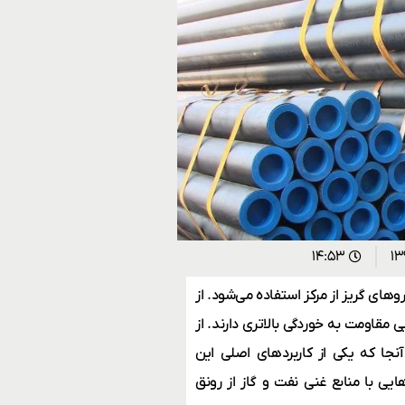
۱۴:۵۳
وهای گریز از مرکز استفاده می‌شود. از
مقاومت به خوردگی بالاتری دارند. از
جا که یکی از کاربردهای اصلی این
 با منابع غنی نفت و گاز از رونق