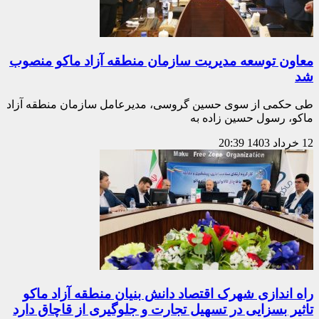
معاون توسعه مدیریت سازمان منطقه آزاد ماکو منصوب
شد
طی حکمی از سوی حسین گروسی، مدیرعامل سازمان منطقه آزاد
ماکو، رسول حسین زاده به
12 خرداد 1403
20:39
راه اندازی شهرک اقتصاد دانش بنیان منطقه آزاد ماکو
تاثیر بسزایی در تسهیل تجارت و جلوگیری از قاچاق دارد