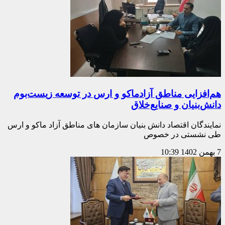
هم‌افزایی مناطق آزادماکو و ارس در توسعه‌ زیست‌بوم
دانش‌بنیان و صنایع‌خلاق
نمایندگان اقتصاد دانش بنیان سازمان های مناطق آزاد ماکو و ارس
طی نشستی در خصوص
7 بهمن 1402
10:39