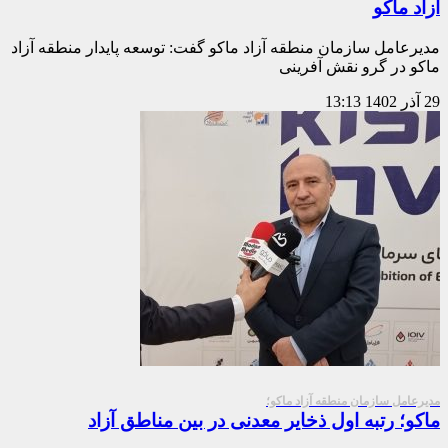
آزاد ماکو
مدیرعامل سازمان منطقه آزاد ماکو گفت: توسعه پایدار منطقه آزاد
ماکو در گرو نقش آفرینی
29 آذر 1402
13:13
مدیرعامل سازمان منطقه آزاد ماکو؛
ماکو؛ رتبه اول ذخایر معدنی در بین مناطق آزاد