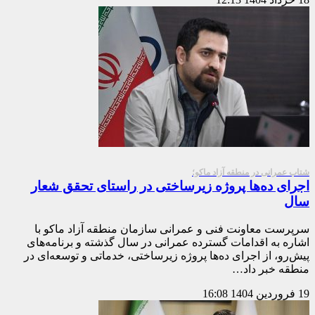
شتاب عمرانی در منطقه آزاد ماکو؛
اجرای ده‌ها پروژه زیرساختی در راستای تحقق شعار
سال
سرپرست معاونت فنی و عمرانی سازمان منطقه آزاد ماکو با
اشاره به اقدامات گسترده عمرانی در سال گذشته و برنامه‌های
پیش‌رو، از اجرای ده‌ها پروژه زیرساختی، خدماتی و توسعه‌ای در
منطقه خبر داد…
19 فروردین 1404
16:08