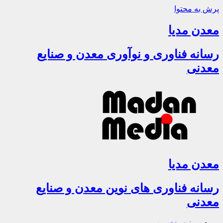
پرش به محتوا
معدن مدیا
رسانه فناوری و نوآوری معدن و صنایع
معدنی
معدن مدیا
رسانه فناوری های نوین معدن و صنایع
معدنی