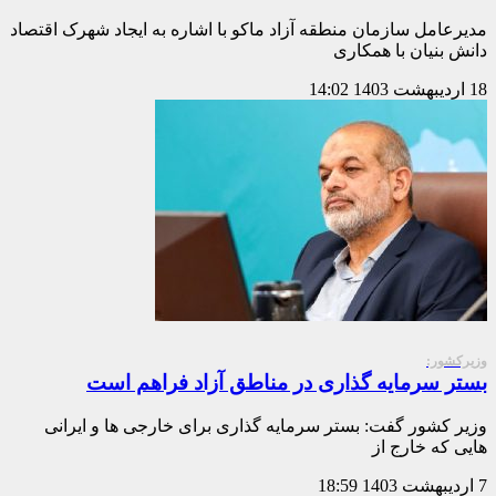
مدیرعامل سازمان منطقه آزاد ماکو با اشاره به ایجاد شهرک اقتصاد
دانش بنیان با همکاری
18 اردیبهشت 1403
14:02
وزیرکشور:
بستر سرمایه گذاری در مناطق آزاد فراهم است
وزیر کشور گفت: بستر سرمایه گذاری برای خارجی ها و ایرانی
هایی که خارج از
7 اردیبهشت 1403
18:59