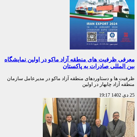
معرفی ظرفیت های منطقه آزاد ماکو در اولین نمایشگاه
بین المللی صادرات به پاکستان
ظرفیت ها و دستاوردهای منطقه آزاد ماکو در مدیرعامل سازمان
منطقه آزاد چابهار در اولین
25 دی 1402
19:17