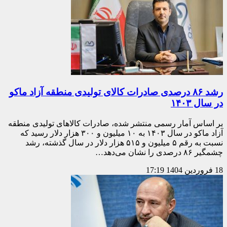
رشد ۸۶ درصدی صادرات کالای تولیدی منطقه آزاد ماکو
در سال ۱۴۰۳
بر اساس آمار رسمی منتشر شده، صادرات کالاهای تولیدی منطقه
آزاد ماکو در سال ۱۴۰۳ به ۱۰ میلیون و ۳۰۰ هزار دلار رسید که
نسبت به رقم ۵ میلیون و ۵۱۵ هزار دلار در سال گذشته، رشد
چشمگیر ۸۶ درصدی را نشان می‌دهد…
18 فروردین 1404
17:19