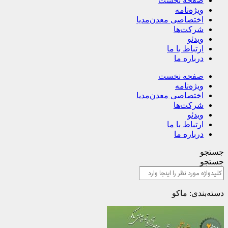
صفحه نخست
ویژه‌نامه
اختصاصی معدن‌مدیا
شرکت‌ها
ویدئو
ارتباط با ما
درباره ما
صفحه نخست
ویژه‌نامه
اختصاصی معدن‌مدیا
شرکت‌ها
ویدئو
ارتباط با ما
درباره ما
جستجو
جستجو
دسته‌بندی: ماکو