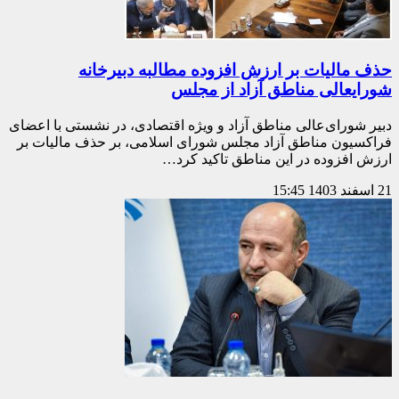
حذف مالیات بر ارزش افزوده مطالبه دبیرخانه
شورایعالی مناطق آزاد از مجلس
دبیر شورای‌عالی مناطق آزاد و ویژه اقتصادی، در نشستی با اعضای
فراکسیون مناطق آزاد مجلس شورای اسلامی، بر حذف مالیات بر
ارزش افزوده در این مناطق تاکید کرد…
21 اسفند 1403
15:45