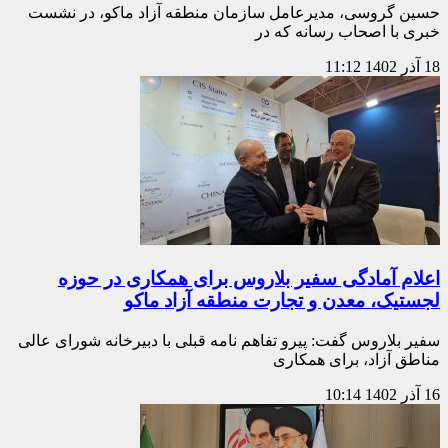
حسین گروسی، مدیرعامل سازمان منطقه آزاد ماکو، در نشست
خبری با اصحاب رسانه که در
18 آذر 1402
11:12
اعلام آمادگی سفیر بلاروس برای همکاری در حوزه
لجستیک، معدن و تجارت منطقه آزاد ماکو
سفیر بلاروس گفت: پیرو تفاهم نامه قبلی با دبیرخانه شورای عالی
مناطق آزاد،‌ برای همکاری
16 آذر 1402
10:14