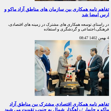
تفاهم نامه همکاری بین سازمان های مناطق آزاد ماکو و
ارس امضا شد
در راستای توسعه همکاری های مشترک در زمینه های اقتصادی،
فرهنگی،‌اجتماعی و گردشگری و استفاده
4 بهمن 1402
08:47
تفاهم نامه همکاری اقتصادی مشترک بین مناطق آزاد
ماکو و چابهار / راهگذار شمال به جنوب تقویت می شود