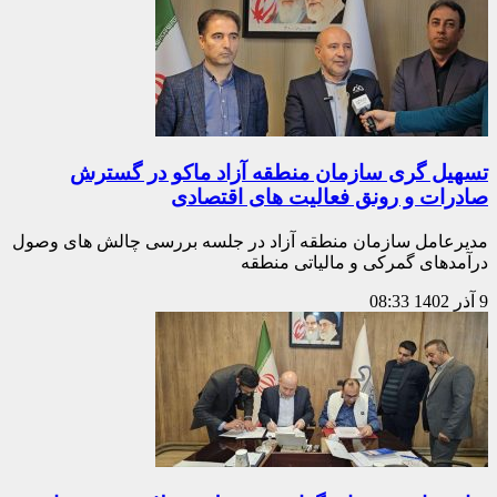
تسهیل گری سازمان منطقه آزاد ماکو در گسترش
صادرات و رونق فعالیت های اقتصادی
مدیرعامل سازمان منطقه آزاد در جلسه بررسی چالش های وصول
درآمدهای گمرکی و مالیاتی منطقه
9 آذر 1402
08:33