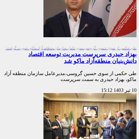
طی حکمی از سوی حسین گروسی،مدیرعامل سازمان منطقه آزاد ماکو، صورت گرفت:
بهزاد حیدری سرپرست مدیریت توسعه اقتصاد
دانش‌بنیان منطقه‌آزاد ماکو شد
طی حکمی از سوی حسین گروسی،مدیرعامل سازمان منطقه آزاد
ماکو، بهزاد حیدری به سمت سرپرست
10 تیر 1403
15:12