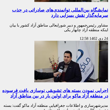
نمایشگاه بین‌المللی توانمندی‌های صادراتی در جذب
سرمایه‌گذار نقش بسزایی دارد
مشاور رئیس‌جمهور و دبیر شورایعالی مناطق آزاد کشور با بیان
اینکه منطقه آزاد چابهار یکی
24 دی 1402
12:58
اجرایی نمودن بسته های تشویقی نوسازی بافت فرسوده
در منطقه آزاد ماکو برای اولین بار در بین مناطق آزاد
مدیرشهرسازی و اطلاعات جغرافیایی منطقه آزاد ماکو گفت: بسته