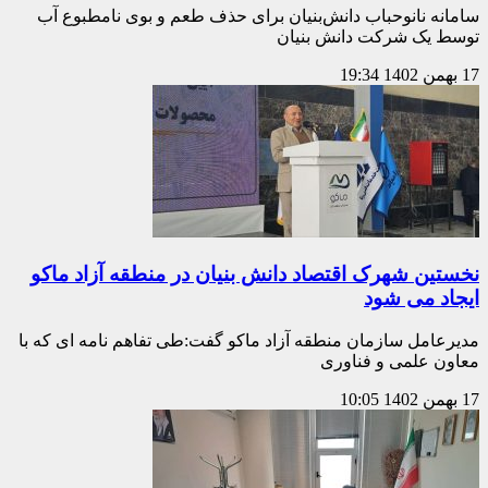
سامانه نانوحباب دانش‌بنیان برای حذف طعم و بوی نامطبوع آب
توسط یک شرکت دانش بنیان
17 بهمن 1402
19:34
نخستین شهرک اقتصاد دانش بنیان در منطقه آزاد ماکو
ایجاد می شود
مدیرعامل سازمان منطقه آزاد ماکو گفت:‌طی تفاهم نامه ای که با
معاون علمی و فناوری
17 بهمن 1402
10:05