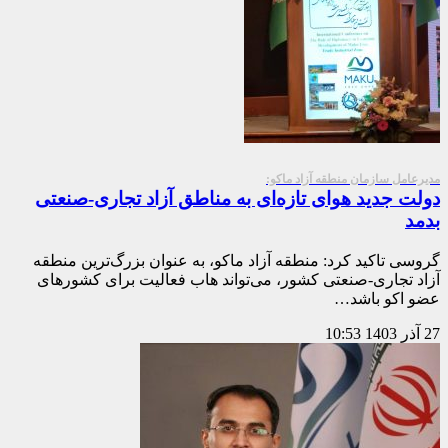
مدیرعامل سازمان منطقه آزاد ماکو:
دولت جدید هوای تازه‌ای به مناطق آزاد تجاری-صنعتی
بدمد
گروسی تاکید کرد: منطقه آزاد ماکو، به عنوان بزرگ‌ترین منطقه
آزاد تجاری-صنعتی کشور، می‌تواند هاب فعالیت برای کشورهای
عضو اکو باشد…
27 آذر 1403
10:53