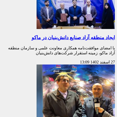
ایجاد منطقه آزاد صنایع دانش‌بنیان در ماکو
با امضای موافقت‌نامه همکاری معاونت علمی و سازمان منطقه
آزاد ماکو، زمینه استقرار شرکت‌های دانش‌بنیان
27 اسفند 1402
13:09