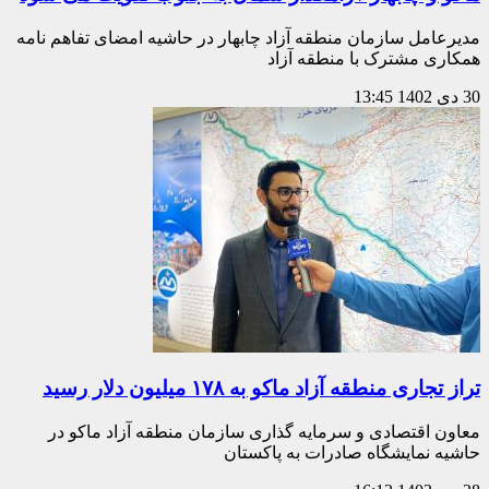
مدیرعامل سازمان منطقه آزاد چابهار در حاشیه امضای تفاهم نامه
همکاری مشترک با منطقه آزاد
30 دی 1402
13:45
تراز تجاری منطقه آزاد ماکو به ۱۷۸ میلیون دلار رسید
معاون اقتصادی و سرمایه گذاری سازمان منطقه آزاد ماکو در
حاشیه نمایشگاه صادرات به پاکستان