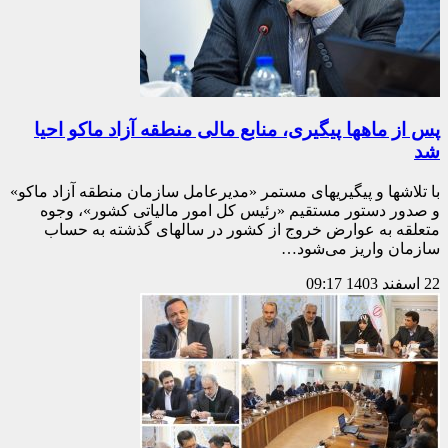
پس از ماهها پیگیری، منابع مالی منطقه آزاد ماکو احیا
شد
با تلاشها و پیگیریهای مستمر «مدیرعامل سازمان منطقه آزاد ماکو»
و صدور دستور مستقیم «رئیس کل امور مالیاتی کشور»، وجوه
متعلقه به عوارض خروج از کشور در سالهای گذشته به حساب
سازمان واریز می‌شود…
22 اسفند 1403
09:17