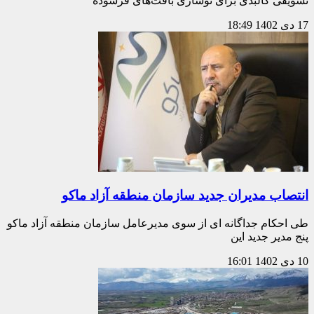
تشویقی کالبدی برای نوسازی بافت‌های فرسوده
17 دی 1402
18:49
انتصاب مدیران جدید سازمان منطقه آزاد ماکو
طی احکام جداگانه ای از سوی مدیرعامل سازمان منطقه آزاد ماکو
پنج مدیر جدید این
10 دی 1402
16:01