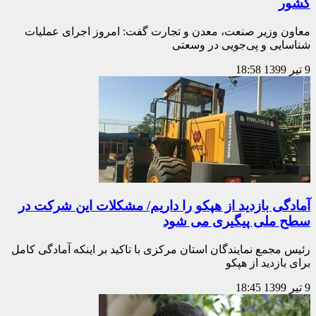
کشور
معاون وزیر صنعت، معدن و تجارت گفت: امروز اجرای عملیات
شناسایی و پی‌جویی در وسعتی
9 تیر 1399
18:58
آمادگی بازدید از هپکو را داریم/ مشکلات این شرکت در
سطح ملی پیگیری می شود
رئیس مجمع نمایندگان استان مرکزی با تاکید بر اینکه آمادگی کامل
برای بازدید از هپکو
9 تیر 1399
18:45