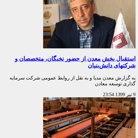
استقبال بخش معدن از حضور نخبگان، متخصصان و
شرکتهای دانش‌بنیان
به گزارش معدن مدیا و به نقل از روابط عمومی شرکت سرمایه
گذاری توسعه معادن
9 تیر 1399
23:54