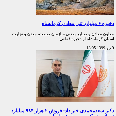
ذخیره ۶ میلیارد تنی معادن کرمانشاه
معاون معادن و صنایع معدنی سازمان صنعت، معدن و تجارت
استان کرمانشاه از ذخیره قطعی
9 تیر 1399
18:05
دکتر سعدمحمدی خبر داد: فروش ۲ هزار ۹۸۴ میلیارد