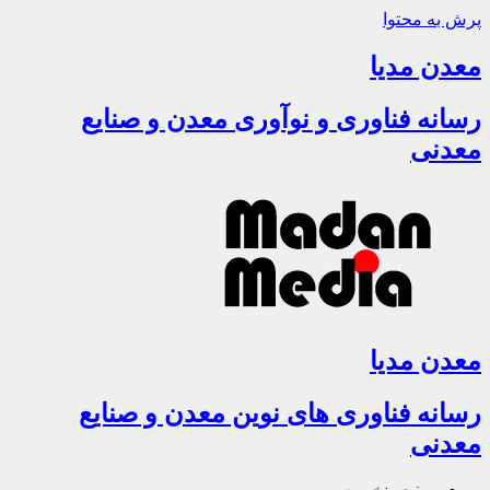
پرش به محتوا
معدن مدیا
رسانه فناوری و نوآوری معدن و صنایع
معدنی
معدن مدیا
رسانه فناوری های نوین معدن و صنایع
معدنی