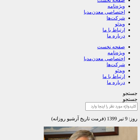
صفحه نخست
ویژه‌نامه
اختصاصی معدن‌مدیا
شرکت‌ها
ویدئو
ارتباط با ما
درباره ما
صفحه نخست
ویژه‌نامه
اختصاصی معدن‌مدیا
شرکت‌ها
ویدئو
ارتباط با ما
درباره ما
جستجو
جستجو
روز: 9 تیر 1399 (فرمت تاریخ آرشیو روزانه)