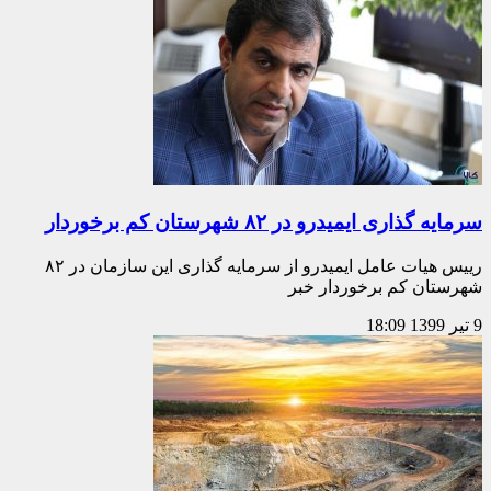
سرمایه گذاری ایمیدرو در ۸۲ شهرستان کم برخوردار
رییس هیات عامل ایمیدرو از سرمایه گذاری این سازمان در ۸۲
شهرستان کم برخوردار خبر
9 تیر 1399
18:09