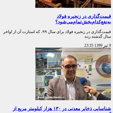
قیمت‌گذاری در زنجیره فولاد
به‌نفع‌کدام‌بخش‌تمام‌می‌شود؟
قیمت‌گذاری در زنجیره فولاد برای سال ۹۹، که استارت آن از اواخر
سال گذشته زده
9 تیر 1399
23:35
شناسایی ذخایر معدنی در ۱۳۰ هزار کیلومتر مربع از