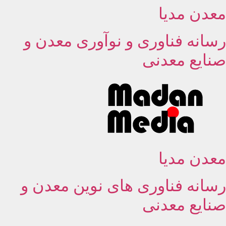
معدن مدیا
پرش
به
محتوا
رسانه فناوری و نوآوری معدن و
صنایع معدنی
معدن مدیا
رسانه فناوری های نوین معدن و
صنایع معدنی