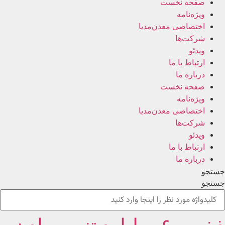
صفحه نخست
ویژه‌نامه
اختصاصی معدن‌مدیا
شرکت‌ها
ویدئو
ارتباط با ما
درباره ما
صفحه نخست
ویژه‌نامه
اختصاصی معدن‌مدیا
شرکت‌ها
ویدئو
ارتباط با ما
درباره ما
جستجو
جستجو