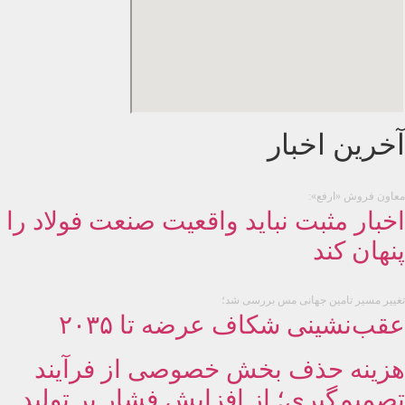
آخرین اخبار
معاون فروش «ارفع»:
اخبار مثبت نباید واقعیت صنعت فولاد را
پنهان کند
تغییر مسیر تامین جهانی مس بررسی شد؛
عقب‌نشینی شکاف عرضه تا ۲۰۳۵
هزینه حذف بخش خصوصی از فرآیند
تصمیم‌گیری؛ از افزایش فشار بر تولید