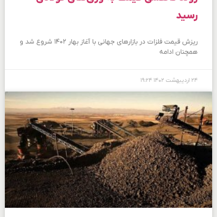
رسید
ریزش قیمت فلزات در بازارهای جهانی با آغاز بهار ۱۴۰۲ شروع شد و
همچنان ادامه‌
۲۴ اردیبهشت ۱۴۰۲
۱۹:۲۴