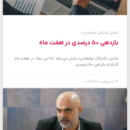
تحلیل تکنیکال «ومعادن»؛
بازدهی ۵۰ درصدی در هفت ماه
تحلیل تکنیکال «ومعادن» نشان می‌دهد که این نماد در هفت ماه
گذشته بازدهی ۵۰ درصدی
۲۴ اردیبهشت ۱۴۰۲
۱۰:۱۴