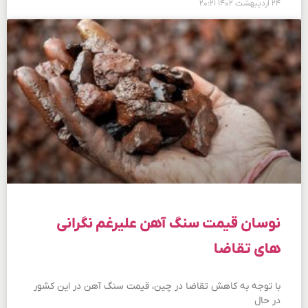
۲۴ اردیبهشت ۱۴۰۲
۲۰:۲۱
نوسان قیمت سنگ آهن علیرغم نگرانی
های تقاضا
با توجه به کاهش تقاضا در چین، قیمت سنگ آهن در این کشور
در حال