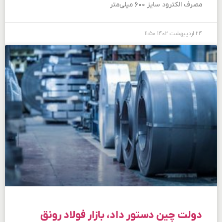
مصرف الکترود سایز ۶۰۰ میلی‌متر
۲۴ اردیبهشت ۱۴۰۲
۱۱:۵۰
دولت چین دستور داد، بازار فولاد رونق