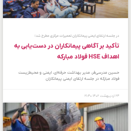
در جلسه ارتقای ایمنی پیمانکاران تعمیرات مرکزی مطرح شد؛
تأكید بر آگاهی پیمانكاران در دست‌یابی به
اهداف HSE فولاد مباركه
حسین مدرسی‌فر، مدیر بهداشت حرفه‌ای، ایمنی و محیط‌زیست
فولاد مبارکه در جلسه ارتقای ایمنی پیمانکاران
۲۴ اردیبهشت ۱۴۰۲
۲۱:۴۰