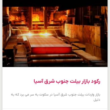
رکود بازار بیلت جنوب شرق آسیا
بازار واردات بیلت جنوب شرق آسیا در سکوت به سر می برد که به
دلیل