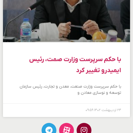
با حکم سرپرست وزارت صمت، رئیس
ایمیدرو تغییر کرد
با حکم سرپرست وزارت صنعت، معدن و تجارت، رئیس سازمان
توسعه و نوسازی معادن و
۲۴ اردیبهشت ۱۴۰۲
۰۹:۵۹