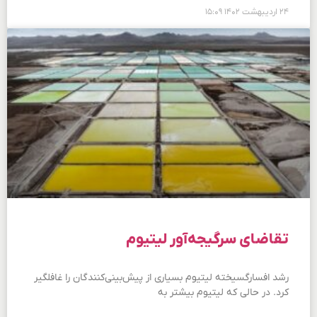
۲۴ اردیبهشت ۱۴۰۲
۱۵:۰۹
تقاضای سرگیجه‌آور لیتیوم
رشد افسارگسیخته لیتیوم بسیاری از پیش‌بینی‌کنندگان را غافلگیر
کرد. در حالی که لیتیوم بیشتر به