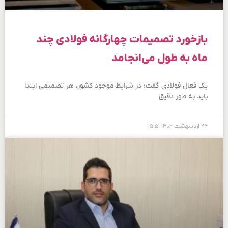
بازخورد تصمیمات چهارگانه فولادی چند
ماه به طول می‌انجامد
یک فعال فولادی گفت: در شرایط موجود کشور، هر تصمیمی ابتدا
باید به طور دقیق
۲۴ اردیبهشت ۱۴۰۲
۱۵:۵۱