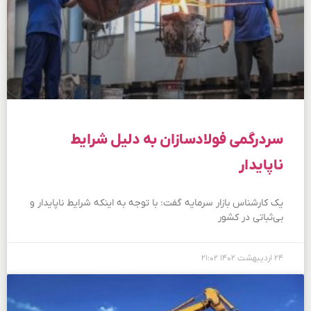
سردرگمی فولادسازان به دلیل شرایط
ناپایدار
یک کارشناس بازار سرمایه گفت: با توجه به اینکه شرایط ناپایدار و
بی‌ثباتی در کشور
۲۴ اردیبهشت ۱۴۰۲
۲۱:۰۲