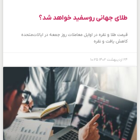
طلای جهانی روسفید خواهد شد؟
قیمت طلا و نقره در اوایل معاملات روز جمعه در ایالات‌متحده
کاهش یافت و نقره
۲۴ اردیبهشت ۱۴۰۲
۱۰:۲۵