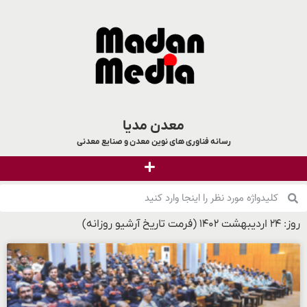
معدن مدیا
رسانه فناوری های نوین معدن و صنایع معدنی
روز: ۲۴ اردیبهشت ۱۴۰۲ (فرمت تاریخ آرشیو روزانه)