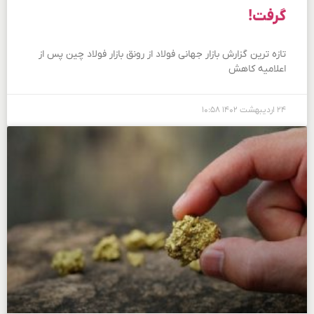
گرفت!
تازه ترین گزارش‌ بازار جهانی فولاد از رونق بازار فولاد چین پس از
اعلامیه کاهش
۲۴ اردیبهشت ۱۴۰۲
۱۰:۵۸