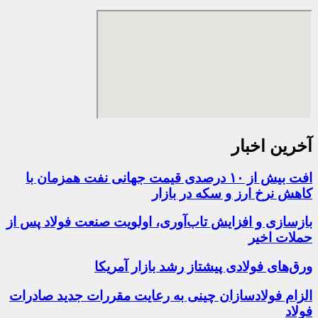
آخرین اخبار
افت بیش از ۱۰ درصدی قیمت جهانی نفت همزمان با
کاهش نرخ ارز و سکه در بازار
بازسازی و افزایش تاب‌آوری، اولویت صنعت فولاد پس از
حملات اخیر
ورق‌های فولادی پیشتاز رشد بازار آمریکا
الزام فولادسازان چینی به رعایت مقررات جدید صادرات
فولاد