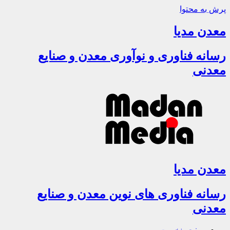
پرش به محتوا
معدن مدیا
رسانه فناوری و نوآوری معدن و صنایع
معدنی
معدن مدیا
رسانه فناوری های نوین معدن و صنایع
معدنی