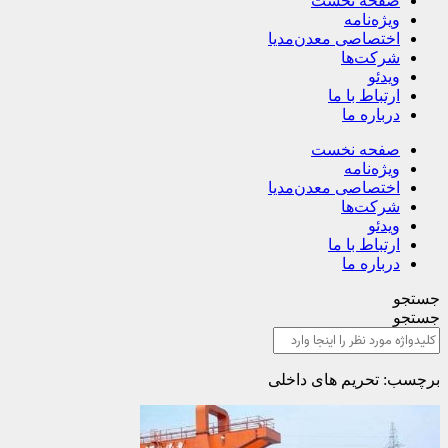
صفحه نخست
ویژه‌نامه
اختصاصی معدن‌مدیا
شرکت‌ها
ویدئو
ارتباط با ما
درباره ما
صفحه نخست
ویژه‌نامه
اختصاصی معدن‌مدیا
شرکت‌ها
ویدئو
ارتباط با ما
درباره ما
جستجو
جستجو
برچسب: تحریم های داخلی