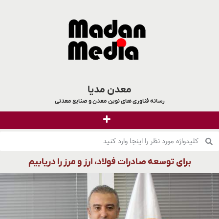
معدن مدیا
رسانه فناوری های نوین معدن و صنایع معدنی
برای توسعه صادرات فولاد، ارز و مرز را دریابیم