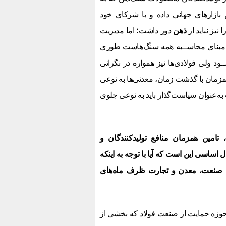
ن بازارهای جهانی داده و با شرکای خود
یز نباید از
ذهن
دور داشت؛ اما مدیریت
 مبنای محاســبه همه سنگ‌هاست طوری
د ولی فولادی‌ها نیز همواره در نگرانی
در ۱۰ سال گذشته رخ داده که همزمان با گذشت زمان، معدنی‌ها به نوعی
ه‌عنوان سیاست‌گذار باید به نوعی جلوی
تامین همزمان منافع تولیدکنندگان و
اساسی این است که آیا با توجه به اینکه
صنعت، معدن و تجارت ظرف ماه‌های
وزه حمایت از صنعت فولاد که بخشی از