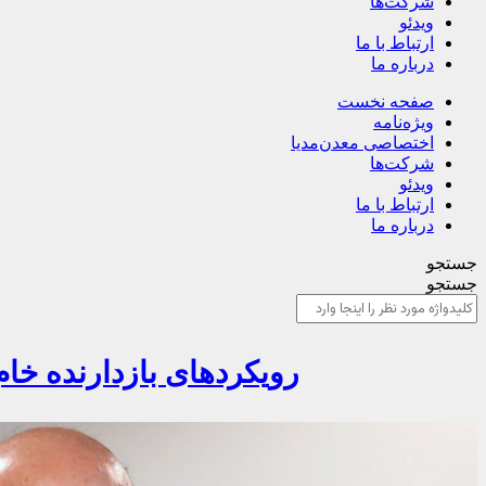
شرکت‌ها
ویدئو
ارتباط با ما
درباره ما
صفحه نخست
ویژه‌نامه
اختصاصی معدن‌مدیا
شرکت‌ها
ویدئو
ارتباط با ما
درباره ما
جستجو
جستجو
رویکردهای بازدارنده خا