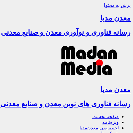
پرش به محتوا
معدن مدیا
رسانه فناوری و نوآوری معدن و صنایع معدنی
معدن مدیا
رسانه فناوری های نوین معدن و صنایع معدنی
صفحه نخست
ویژه‌نامه
اختصاصی معدن‌مدیا