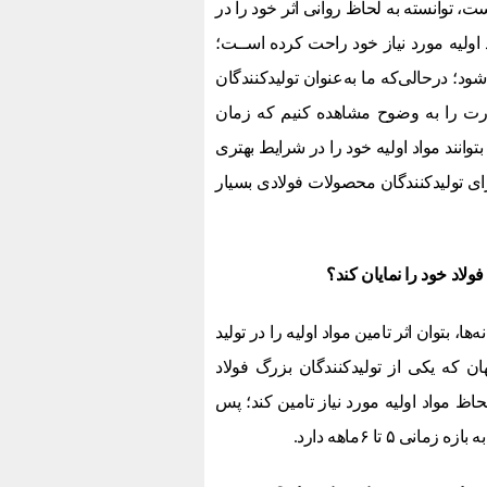
 توانسته به لحاظ روانی اثر خود را در
د اولیه مورد نیاز خود راحت کرده اســت؛
د؛ درحالی‌که ما به‌عنوان تولیدکنندگان
ارت را به وضوح مشاهده کنیم که زمان
وانند مواد اولیه خود را در شرایط بهتری
رای تولیدکنندگان محصولات فولادی بسیار
فولاد خود را نمایان کند؟
بتوان اثر تامین مواد اولیه را در تولید
ن که یکی از تولیدکنندگان بزرگ فولاد
لحاظ مواد اولیه مورد نیاز تامین کند؛ پس
تا ۶‌ماهه دارد.