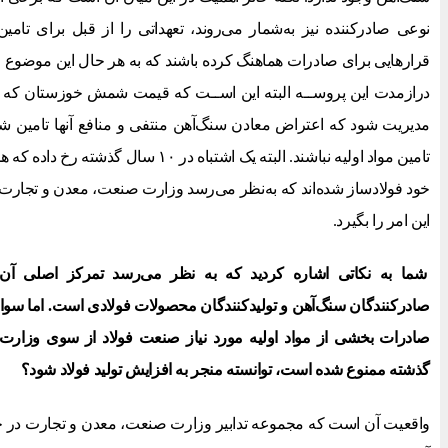
نوعی صادرکننده نیز به‌شمار می‌روند، تعهداتی را از قبل برای تامی
قرارهایی برای صادرات هماهنگ کرده باشند که به هر حال این موضوع را ن
درازمدت این پروســه البته این اســت که قیمت شمش خوزستان که
مدیریت شود که اعتراض معادن سنگ‌آهن منتفی و منافع آنها تامین شــو
تامین مواد اولیه نباشند. البته یک اشتباه 
خود فولادساز شده‌اند که به‌نظر می‌رسد وزارت صنعت، معدن و تجارت ب
این امر را بگیرد.
شما به نکاتی اشاره کردید که به نظر می‌رسد تمرکز اصلی آن، 
صادرکنندگان سنگ‌آهن و تولیدکنندگان محصولات فولادی است. اما سوال 
صادرات بخشی از مواد اولیه مورد نیاز
صنعت فولاد
از سوی وزارت 
گذشته ممنوع شده است، توانسته منجر به افزایش تولید فولاد شود؟
واقعیت آن است که مجموعه تدابیر وزارت صنعت، معدن و تجارت در ح