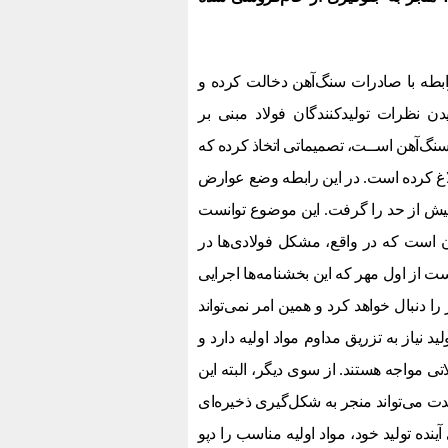
بطه با صادرات سنگ‌آهن دخالت کرده و
ن نظرات تولیدکنندگان فولاد مبنی بر
سنگ‌آهن اســت، تصمیماتی اتخاذ کرده که
لاغ کرده است. در این رابطه وضع عوارض
بیش از حد را گرفت. این موضوع توانست
 است که در واقع، مشکل فولادی‌ها در
ت از اول مهر که این بخشنامه‌ها اجرایی
ا دنبال خواهد کرد و همین امر نمی‌تواند
د نیاز به تزریق مداوم مواد اولیه دارد و
اتی مواجه هستند. از سوی دیگر، البته این
دت می‌تواند منجر به شکل‌گیری ذخیره‌ای
ینده تولید خود، مواد اولیه مناسب را دپو