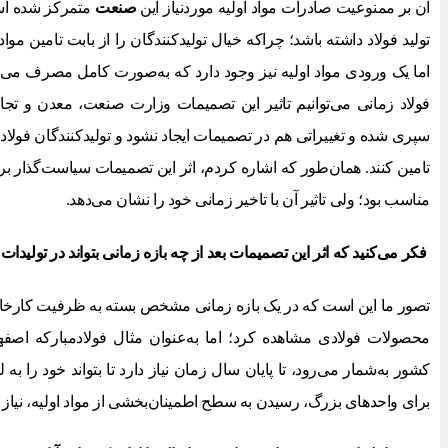
آن بر ممنوعیت صادرات مواد اولیه موردنیاز این
صنعت
متمرکز شده است،
تولید فولاد داشته باشد؛ چراکه خیال تولیدکنندگان را از بابت تامین موا
اما یک ورودی مواد اولیه نیز وجود دارد که به‌صورت کامل مصرف می‌شو
فولاد زمانی می‌توانیم تاثیر این تصمیمات وزارت صنعت، معدن و تج
سپری شده و تغییراتی هم در تصمیمات ایجاد نشود و تولیدکنندگان فولاد بت
تامین کنند. همان‌طور که اشاره کردم، اثر این تصمیمات سیاست‌گذار ب
مناسب بود؛ ولی تاثیر آن با تاخیر زمانی خود را نشان می‌دهد.
فکر می‌کنید که اثر این تصمیمات بعد از چه بازه زمانی بتواند در تولیدات 
تصور ما این است که در یک بازه زمانی مشخص بسته به ظرفیت کارخانه‌ها، 
محصولات فولادی مشاهده کرد؛ اما به‌عنوان مثال فولادمبارکه اصفها
کشور به‌شمار می‌رود، تا پایان سال زمان نیاز دارد تا بتواند خود را به 
برای واحدهای بزرگ، رسیدن به سطح اطمینان‌بخشی از مواد اولیه، نیاز به بازه زمانی ۵ 