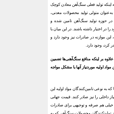
ه اینکه تولید فعلی سنگ‌آهن معادن کوچک
ه‌عنوان متولی تولید محصولات معدنی،
در حوزه تولید سنگ‌آهن تامین شده و
 را در اختیار داشته باشند. در این میان با
این موازنه در صادرات نیز وجود دارد و
 کرد، وجود دارد.
اوه بر اینکه منافع سنگ‌آهنی‌ها تضمین
 مواد اولیه موردنیاز آنها با مشکل مواجه
ه به نوعی تامین‌کنندگان مواد اولیه این
یاز داخلی را نیز صادر کنند. قیمت جهانی
 خیلی هم صرفه و توجیهی برای صادرات
ز تولیدکنندگان محصولات سنگ‌آهن که به