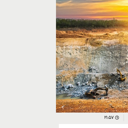
۲۱:۵۷