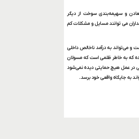
عادن و سهیمه‌بندی سوخت از دیگر
ران می توانند مسایل و مشکلات کم
 و می‌تواند به درآمد ناخالص داخلی
معدن نقش اصلی خود را در کشور و GDP پیدا نکرده که به خاطر ظلمی است که مسولان
لی در عمل هیچ حمایتی دیده نمی‌شود
ند به جایگاه واقعی خود برسد.