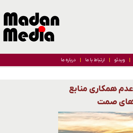
ویدئو
ارتباط با ما
درباره ما
عدم همکاری منابع
‌های صمت