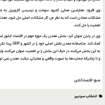
وی افزود: معارضین محلی، کمبود سوخت و نرسیدن گازوییل به م
مشکلات معادن است که به نظر من اگر مشکلات اصلی حل شود، معدندا
اهمیت را حل کنند.
وی در پایان عنوان کرد: بخش معدن یک حوزه مهم در اقتصاد کشور است
کمک کند. متاسفانه 
به این بخش می‌کنند.در حرف این بخش را پر اهمیت عنوان می‌کنند و
و تا زمانیکه حمایت‌ها به صورت واقعی و عملیاتی نباشد، معدن نمی توا
منبع: اقتصادآنلاین
انتخاب سردبیر