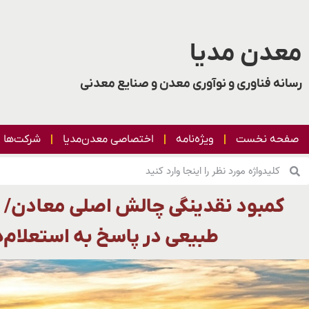
معدن مدیا
رسانه فناوری و نوآوری معدن و صنایع معدنی
صفحه نخست
ویژه‌نامه
اختصاصی معدن‌مدیا
شرکت‌ها
کمبود نقدینگی چالش اصلی معادن/ 
طبیعی در پاسخ به استعلام