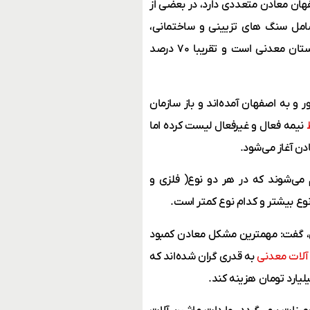
ان معادن متعددی دارد، در بعضی از
امل سنگ های تزیینی و ساختمانی،
خاک‌های صنعتی دولومیت و باریت است. به طورکلی اصفهان یک استان معدنی است و تقریبا ۷۰ درصد
 و به اصفهان آمده‌اند و باز سازمان
نیمه فعال و غیرفعال لیست کرده اما
ن آغاز می‌شود.
می‌شوند که در هر دو نوع( فلزی و
نوع بیشتر و کدام نوع کمتر است.
، گفت: مهمترین مشکل معادن کمبود
آلات معدنی
به قدری گران شده‌اند که