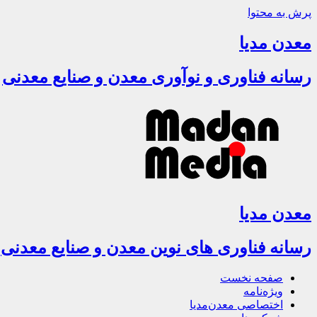
پرش به محتوا
معدن مدیا
رسانه فناوری و نوآوری معدن و صنایع معدنی
معدن مدیا
رسانه فناوری های نوین معدن و صنایع معدنی
صفحه نخست
ویژه‌نامه
اختصاصی معدن‌مدیا