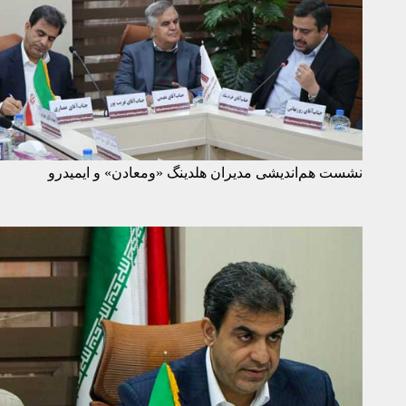
نشست هم‌اندیشی مدیران هلدینگ «ومعادن» و ایمیدرو