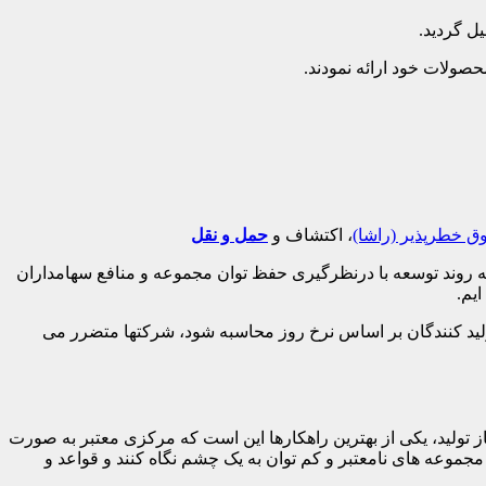
ل گردید.
ولات خود ارائه نمودند.
 خطرپذیر (راشا)
، اکتشاف و
حمل و نقل
 روند توسعه با درنظرگیری حفظ توان مجموعه و منافع سهامداران
ایم.
تولید کنندگان بر اساس نرخ روز محاسبه شود، شرکتها متضرر می
 تولید، یکی از بهترین راهکارها این است که مرکزی معتبر به صورت
مجموعه های نامعتبر و کم توان به یک چشم نگاه کنند و قواعد و