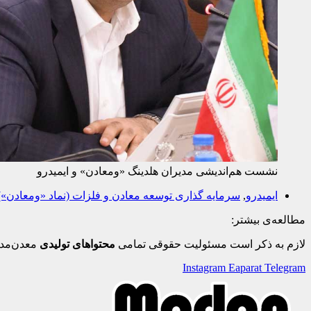
نشست هم‌اندیشی مدیران هلدینگ «ومعادن» و ایمیدرو
ایمیدرو
,
سرمایه گذاری توسعه معادن و فلزات (نماد «ومعادن»)
مطالعه‌ی بیشتر:
لازم به ذکر است مسئولیت حقوقی تمامی
محتواهای تولیدی
معدن‌مدی
Instagram
Eaparat
Telegram