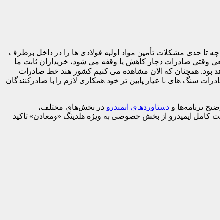
ه تا حدی مشکلات تأمین مواد اولیه فولادی ها را در داخل برطرف
عی وقتی صادرات دچار کاهش یا وقفه می شود، خریداران ثابت ما
واهد بود. همچنان که الان مشاهده می کنیم کشور هند خط صادرات
ت سنگ های با عیار پایین تر خود همکاری لازم را با صادرکنندگان
ح برنامه‌ها و
دستاوردهای ایمیدرو
در بخش‌های مختلف،
یت کامل ایمیدرو از بخش خصوصی به ویژه هلدینگ «ومعادن» تاکید