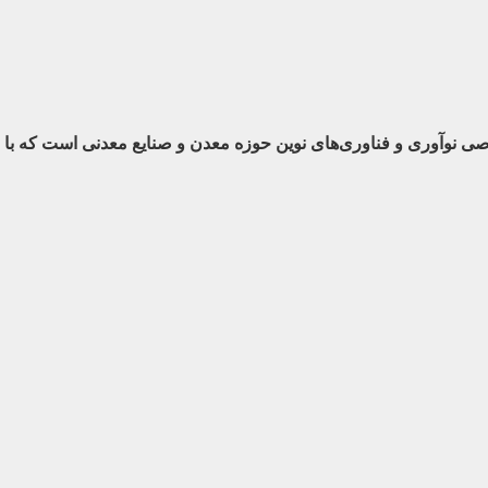
تصاصی نوآوری و فناوری‌های نوین حوزه معدن و صنایع معدنی‌ است که 