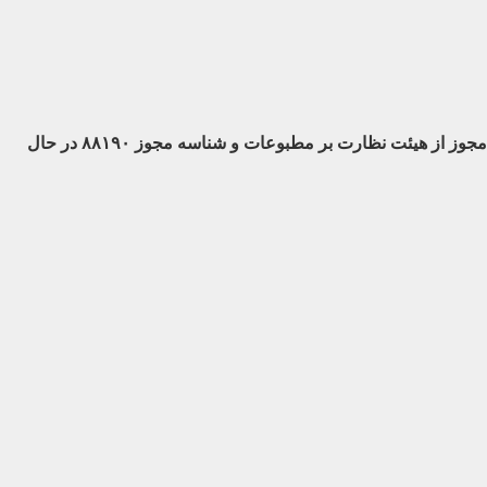
با مجوز از هیئت نظارت بر مطبوعات
و شناسه مجوز ۸۸۱۹۰ در حال