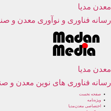
معدن مدیا
رش
ه
حتوا
رسانه فناوری و نوآوری معدن و صنا
معدن مدیا
رسانه فناوری های نوین معدن و صن
صفحه نخست
ویژه‌نامه
اختصاصی معدن‌مدیا