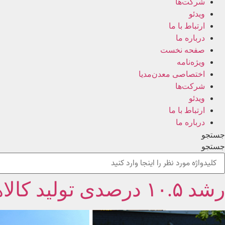
شرکت‌ها
ویدئو
ارتباط با ما
درباره ما
صفحه نخست
ویژه‌نامه
اختصاصی معدن‌مدیا
شرکت‌ها
ویدئو
ارتباط با ما
درباره ما
جستجو
جستجو
رشد ۱۰.۵ درصدی تولید کالاهای بخش معدن و صنایع معدنی