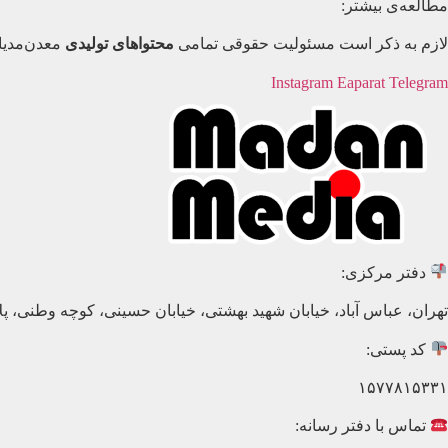
مطالعه‌ی بیشتر:
لازم به ذکر است مسئولیت حقوقی تمامی
محتواهای تولیدی
معدن‌مدیا
Instagram
Eaparat
Telegram
دفتر مرکزی:
تهران، عباس آباد، خیابان شهید بهشتی، خیابان حسینی، کوچه وطنی، پلاک ۲۰، طبق
کد پستی:
۱۵۷۷۸۱۵۳۳۱
تماس با دفتر رسانه: