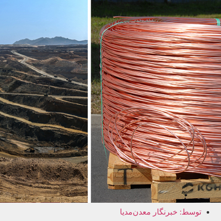
توسط:
خبرنگار معدن‌مدیا