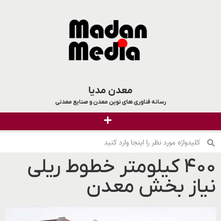
معدن مدیا
رسانه فناوری های نوین معدن و صنایع معدنی
۴۰۰ کیلومتر خطوط ریلی
نیاز بخش معدن