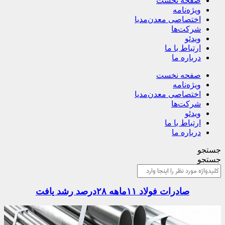
صفحه نخست
ویژه‌نامه
اختصاصی معدن‌مدیا
شرکت‌ها
ویدئو
ارتباط با ما
درباره ما
صفحه نخست
ویژه‌نامه
اختصاصی معدن‌مدیا
شرکت‌ها
ویدئو
ارتباط با ما
درباره ما
جستجو
جستجو
صادرات فولاد ۱۱ماهه ۲۸درصد رشد یافت