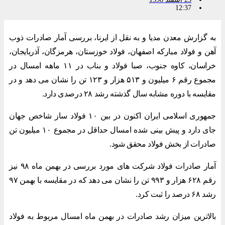
12:37
به گزارش معدن مدیا و به نقل از ایرنا، بررسی آمار صادرات ذوب
آهن و فولاد مبارکه اصفهان، فولاد خوزستان، هرمزگان، آذربایجان،
خراسان، کاوه جنوب، صبا فولاد و بناب در ۱۱ ماهه امسال در
مجموع رقم ۶ میلیون و ۵۱۳ هزار و ۱۲۳ تن را نشان می دهد و در
مقایسه با دوره مشابه سال گذشته رشد ۲۸ درصدی دارد.
جمهوری اسلامی ایران اکنون در بین ۱۰ فولاد ساز شاخص جهان
جای دارد و پیش بینی شده امسال حداقل در مجموع ۱۰ میلیون تن
صادرات از بخش فولاد محقق شود.
آمار صادرات فولاد شرکت های مورد بررسی در بهمن ماه ۹۸ نیز
رقم ۶۲۸ هزار و ۹۹۳ تن را نشان می دهد که در مقایسه با بهمن ۹۷
رشد ۶۸ درصد را ثبت کرد.
بالاترین میزان رشد صادرات در بهمن ماه امسال مربوط به فولاد