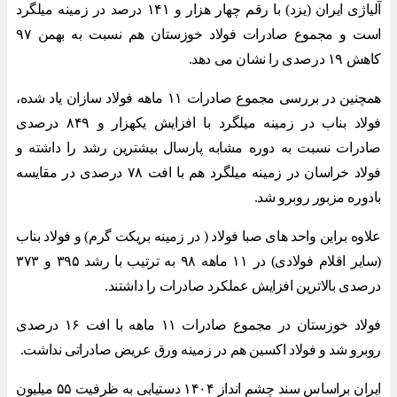
آلیاژی ایران (یزد) با رقم چهار هزار و ۱۴۱ درصد در زمینه میلگرد
است و مجموع صادرات فولاد خوزستان هم نسبت به بهمن ۹۷
کاهش ۱۹ درصدی را نشان می دهد.
همچنین در بررسی مجموع صادرات ۱۱ ماهه فولاد سازان یاد شده،
فولاد بناب در زمینه میلگرد با افزایش یکهزار و ۸۴۹ درصدی
صادرات نسبت به دوره مشابه پارسال بیشترین رشد را داشته و
فولاد خراسان در زمینه میلگرد هم با افت ۷۸ درصدی در مقایسه
بادوره مزبور روبرو شد.
علاوه براین واحد های صبا فولاد ( در زمینه بریکت گرم) و فولاد بناب
(سایر اقلام فولادی) در ۱۱ ماهه ۹۸ به ترتیب با رشد ۳۹۵ و ۳۷۳
درصدی بالاترین افزایش عملکرد صادرات را داشتند.
فولاد خوزستان در مجموع صادرات ۱۱ ماهه با افت ۱۶ درصدی
روبرو شد و فولاد اکسین هم در زمینه ورق عریض صادراتی نداشت.
ایران براساس سند چشم انداز ۱۴۰۴ دستیابی به ظرفیت ۵۵ میلیون