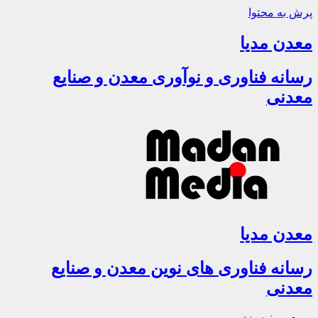
پرش به محتوا
معدن مدیا
رسانه فناوری و نوآوری معدن و صنایع
معدنی
معدن مدیا
رسانه فناوری های نوین معدن و صنایع
معدنی