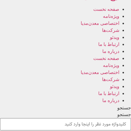
صفحه نخست
ویژه‌نامه
اختصاصی معدن‌مدیا
شرکت‌ها
ویدئو
ارتباط با ما
درباره ما
صفحه نخست
ویژه‌نامه
اختصاصی معدن‌مدیا
شرکت‌ها
ویدئو
ارتباط با ما
درباره ما
جستجو
جستجو