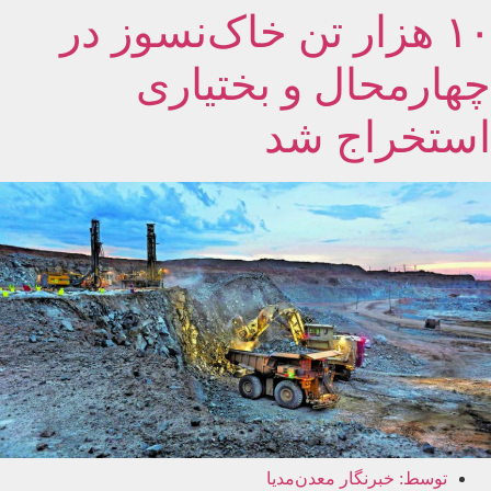
۱۰ هزار تن خاک‌نسوز در
چهارمحال و بختیاری
استخراج شد
توسط:
خبرنگار معدن‌مدیا