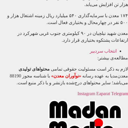
هزار تن افزایش می‌یابد.
۱۷۴ معدن با سرمایه‌گذاری ۵۴۰ میلیارد ریال زمینه اشتغال هزار و
۵۰۰ نفر در چهارمحال و بختیاری فعال است.
معدن شهید نیلچیان در ۹۰ کیلومتری جنوب غربی شهرکرد در
ارتفاعات پشتکوه بختیاری قرار دارد.
انتخاب سردبیر
مطالعه‌ی بیشتر:
لازم به ذکر است مسئولیت حقوقی تمامی
محتواهای تولیدی
معدن‌مدیا به عهده رسانه
«نوآوران معدن»
با شناسه مجوز 88190
می‌باشد؛ سایر محتواهای درج‌شده بازنشر و با ذکر منبع است.
Instagram
Eaparat
Telegram