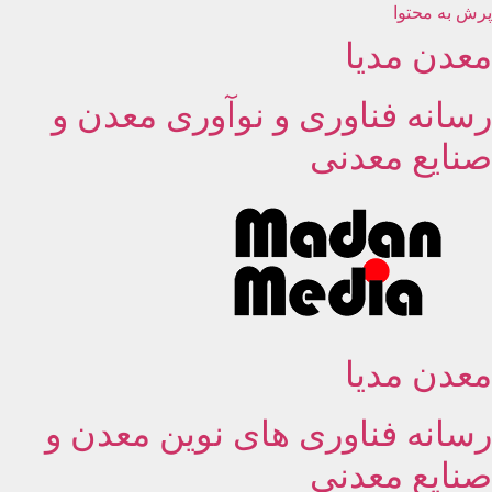
پرش به محتوا
معدن مدیا
رسانه فناوری و نوآوری معدن و
صنایع معدنی
معدن مدیا
رسانه فناوری های نوین معدن و
صنایع معدنی