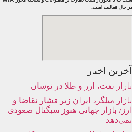
است که با مجوز از هیئت نظارت بر مطبوعات
و شناسه مجوز 88190
در حال فعالیت است.
آخرین اخبار
بازار نفت، ارز و طلا در نوسان
بازار میلگرد ایران زیر فشار تقاضا و
ارز/ بازار جهانی هنوز سیگنال صعودی
نمی‌دهد