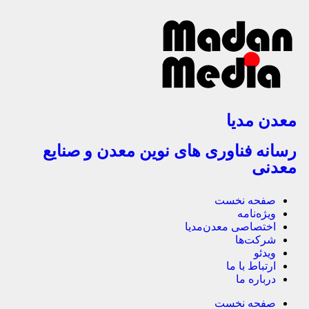
معدن مدیا
رسانه فناوری های نوین معدن و صنایع
معدنی
صفحه نخست
ویژه‌نامه
اختصاصی معدن‌مدیا
شرکت‌ها
ویدئو
ارتباط با ما
درباره ما
صفحه نخست