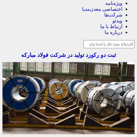
ویژه‌نامه
اختصاصی معدن‌مدیا
شرکت‌ها
ویدئو
ارتباط با ما
درباره ما
ثبت دو رکورد تولید در شرکت فولاد مبارکه