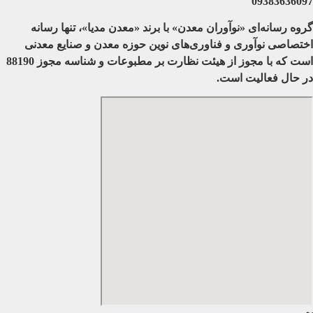
09383636097
گروه رسانه‌ای «نوآوران معدن» با برند «معدن مدیا»، تنها رسانه
اختصاصی نوآوری و فناوری‌های نوین حوزه معدن و صنایع معدنی‌
است که با مجوز از هیئت نظارت بر مطبوعات
و شناسه مجوز 88190
در حال فعالیت است.