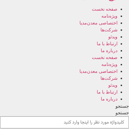
صفحه نخست
ویژه‌نامه
اختصاصی معدن‌مدیا
شرکت‌ها
ویدئو
ارتباط با ما
درباره ما
صفحه نخست
ویژه‌نامه
اختصاصی معدن‌مدیا
شرکت‌ها
ویدئو
ارتباط با ما
درباره ما
جستجو
جستجو