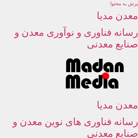
پرش به محتوا
معدن مدیا
رسانه فناوری و نوآوری معدن و
صنایع معدنی
معدن مدیا
رسانه فناوری های نوین معدن و
صنایع معدنی