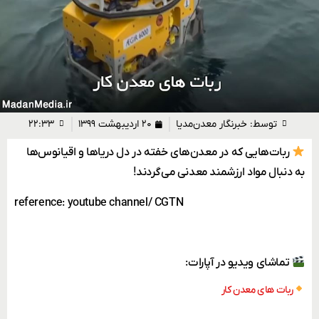
توسط:
خبرنگار معدن‌مدیا
۲۰ اردیبهشت ۱۳۹۹
۲۲:۳۳
ربات‌هایی که در معدن‌های خفته در دل دریاها و اقیانوس‌ها
به دنبال مواد ارزشمند معدنی می‌گردند!
reference: youtube channel/ CGTN
تماشای ویدیو در آپارات:
ربات های معدن کار