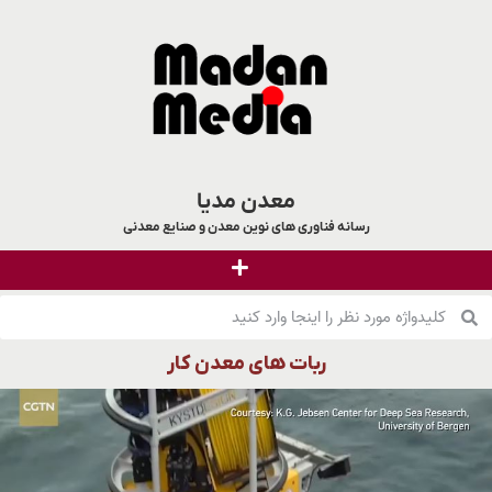
معدن مدیا
رسانه فناوری های نوین معدن و صنایع معدنی
ربات های معدن کار