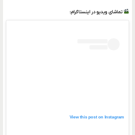
تماشای ویدیو در اینستاگرام:
View this post on Instagram