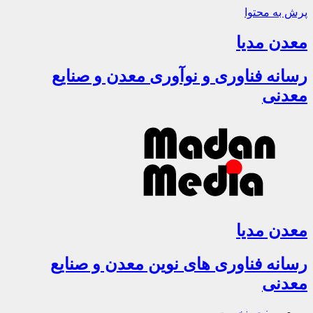
پرش به محتوا
معدن مدیا
رسانه فناوری و نوآوری معدن و صنایع
معدنی
معدن مدیا
رسانه فناوری های نوین معدن و صنایع
معدنی