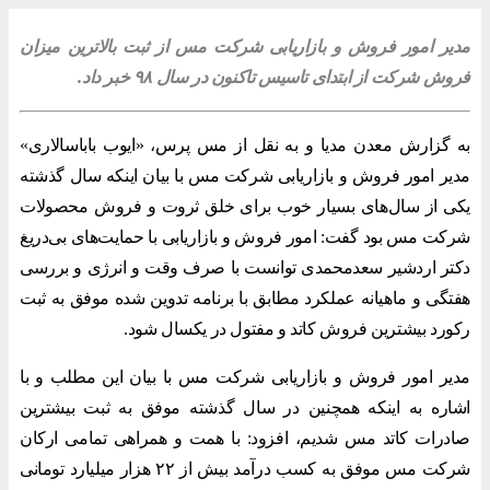
مدیر امور فروش و بازاریابی شرکت مس از ثبت بالاترین میزان
فروش شرکت از ابتدای تاسیس تاکنون در سال ۹۸ خبر داد.
به گزارش معدن مدیا و به نقل از مس پرس، «ایوب باباسالاری»
مدیر امور فروش و بازاریابی شرکت مس با بیان اینکه سال گذشته
یکی از سال‌های بسیار خوب برای خلق ثروت و فروش محصولات
شرکت مس بود گفت: امور فروش و بازاریابی با حمایت‌های بی‌دریغ
دکتر اردشیر سعدمحمدی توانست با صرف وقت و انرژی و بررسی
هفتگی و ماهیانه عملکرد مطابق با برنامه تدوین شده موفق به ثبت
رکورد بیشترین فروش کاتد و مفتول در یکسال شود.
مدیر امور فروش و بازاریابی شرکت مس با بیان این مطلب و با
اشاره به اینکه همچنین در سال گذشته موفق به ثبت بیشترین
صادرات کاتد مس شدیم، افزود: با همت و همراهی تمامی ارکان
شرکت مس موفق به کسب درآمد بیش از ۲۲ هزار میلیارد تومانی