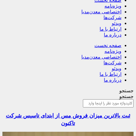
صفحه نخست
ویژه‌نامه
اختصاصی معدن‌مدیا
شرکت‌ها
ویدئو
ارتباط با ما
درباره ما
صفحه نخست
ویژه‌نامه
اختصاصی معدن‌مدیا
شرکت‌ها
ویدئو
ارتباط با ما
درباره ما
جستجو
جستجو
ثبت بالاترین میزان فروش مس از ابتدای تاسیس شرکت
تاکنون