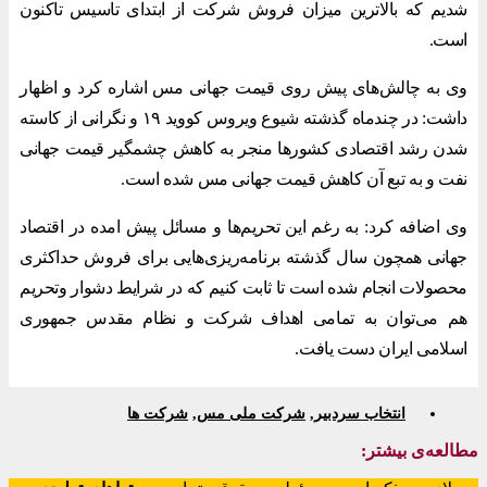
شدیم که بالاترین میزان فروش شرکت از ابتدای تاسیس تاکنون
است.
وی به چالش‌های پیش روی قیمت جهانی مس اشاره کرد و اظهار
داشت: در چندماه گذشته شیوع ویروس کووید ۱۹ و نگرانی از کاسته
شدن رشد اقتصادی کشورها منجر به کاهش چشمگیر قیمت جهانی
نفت و به تبع آن کاهش قیمت جهانی مس شده است.
وی اضافه کرد: به رغم این تحریم‌ها و مسائل پیش امده در اقتصاد
جهانی همچون سال گذشته برنامه‌ریزی‌هایی برای فروش حداکثری
محصولات انجام شده است تا ثابت کنیم که در شرایط دشوار وتحریم
هم می‌توان به تمامی اهداف شرکت و نظام مقدس جمهوری
اسلامی ایران دست یافت.
انتخاب سردبیر
,
شرکت ملی مس
,
شرکت ها
مطالعه‌ی بیشتر: