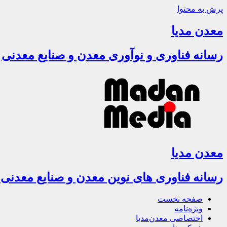
پرش به محتوا
معدن مدیا
رسانه فناوری و نوآوری معدن و صنایع معدنی
معدن مدیا
رسانه فناوری های نوین معدن و صنایع معدنی
صفحه نخست
ویژه‌نامه
اختصاصی معدن‌مدیا