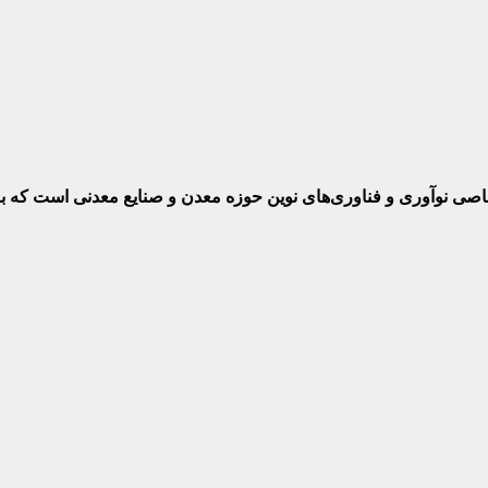
ختصاصی نوآوری و فناوری‌های نوین حوزه معدن و صنایع معدنی‌ است که