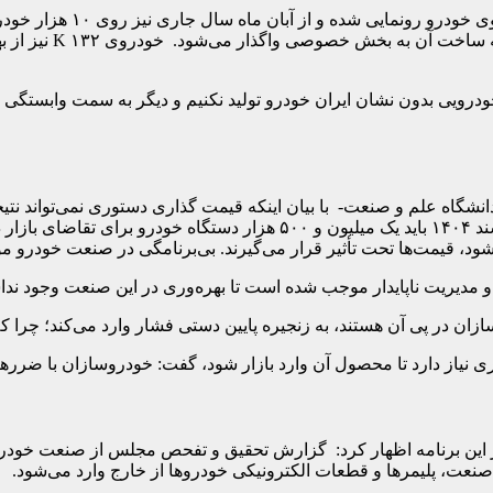
مدیرعامل شرکت ایران خودرو
براین، در همان ماه،
: به سمتی رفته‌ایم که خودرویی بدون نشان ایران خودرو تولید نکنیم و دیگر ب
گاه علم و صنعت- با بیان اینکه قیمت گذاری دستوری نمی‌تواند نتیجه
ی‌شود، قیمت‌ها تحت تأثیر قرار می‌گیرند. بی‌برنامگی در صنعت خودرو
مدیریت ناپایدار موجب شده است تا بهره‌وری در این صنعت وجود نداش
زنجیره پایین دستی فشار وارد می‌کند؛ چرا که ۲۰۰۰ شرکت کار می‌کنند تا یک خودرو تولید شو
 این برنامه اظهار کرد: گزارش تحقیق و تفحص مجلس از صنعت خودر
 صنعت، پلیمرها و قطعات الکترونیکی خودروها از خارج وارد می‌شود.