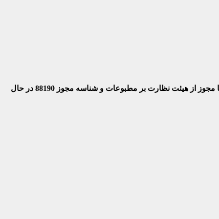
 با مجوز از هیئت نظارت بر مطبوعات
و شناسه مجوز 88190 در حال