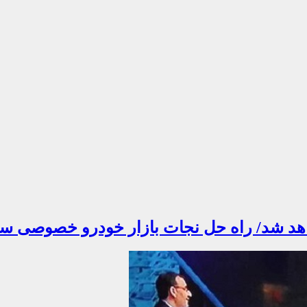
خواهد شد/ راه حل نجات بازار خودرو خصوصی 