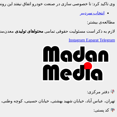
وی تاکید کرد: تا خصوصی سازی در صنعت خودرو اتفاق نیفتد این روند ا
انتخاب سردبیر
مطالعه‌ی بیشتر:
لازم به ذکر است مسئولیت حقوقی تمامی
محتواهای تولیدی
معدن‌مدی
Instagram
Eaparat
Telegram
دفتر مرکزی:
تهران، عباس آباد، خیابان شهید بهشتی، خیابان حسینی، کوچه وطنی، پلاک 20، ط
کد پستی: