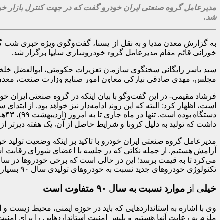
مدیرعامل گروه صنعتی ایران خودرو گفت که در جهت کنترل بازار خودر
شد.
به گزارش معدن مدیا و به نقل از ایسنا، گفت‌وگوی ویژه خبری شب گ
خوزانی قائم مقام مدیرعامل گروه خودروسازی سایپا برگزار شد.
سید یاسر رایگانی سخنگوی سازمان تعزیرات حکومتی، ابوالفضل خلخ
مجلس، مهدی صادقی نیارکی معاون امور صنایع وزارت صنعت، معدن و 
داشت که تولید به دلیل کرونا و شرایط حاصل از آن، یک هفته دیرتر از 
مدیرعامل گروه صنعتی ایران خودرو با تاکید بر اینکه وضعیت تولید خوب 
تکنولوژی خودروهای جدید نسبت به خودروهای تولیدی سال ۹۰ بسیار تغییر کرده است.
خیلی از موارد نسبت به سال ۹۰ متفاوت است