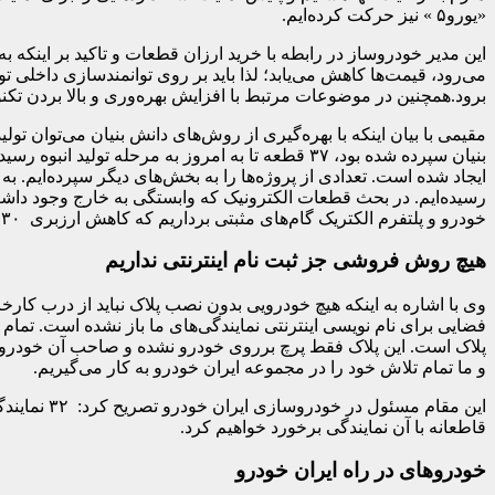
«یورو۵ » نیز حرکت کرده‌ایم.
این مدیر خودروساز در رابطه با خرید ارزان قطعات و تاکید بر اینکه به 
می‌رود، قیمت‌ها کاهش می‌یابد؛ لذا باید بر روی توانمندسازی داخلی 
برود.همچنین در موضوعات مرتبط با افزایش بهره‌وری و بالا بردن تکنولو
ایجاد شده است. تعدادی از پروژه‌ها را به بخش‌های دیگر سپرده‌ایم.
رسیده‌ایم. در بحث قطعات الکترونیک که وابستگی به خارج وجود داش
خودرو و پلتفرم الکتریک گام‌های مثبتی برداریم که کاهش ارزبری ۳۰ تا ۴۰ میلیون دلار را به دنبال خواهد داشت.
هیچ روش فروشی جز ثبت نام اینترنتی نداریم
وی با اشاره به اینکه هیچ خودرویی بدون نصب پلاک نباید از درب کارخا
فضایی برای نام نویسی اینترنتی نمایندگی‌های ما باز نشده است. تما
پلاک است. این پلاک فقط پرچ برروی خودرو نشده و صاحب آن خودرو در 
و ما تمام تلاش خود را در مجموعه ایران خودرو به کار می‌گیریم.
این مقام م
قاطعانه با آن نمایندگی‌ برخورد خواهیم کرد.
خودروهای در راه ایران خودرو