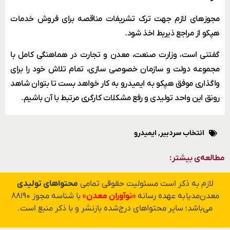
مجوزهای لازم جهت ترک تشریفات مناقصه برای فروش خدمات
هپکو از مراجع ذیربط اخذ شود.
گفتنی است، وزارت صنعت، معدن و تجارت در هماهنگی کامل با
مجموعه دولت و سازمان خصوصی سازی، تمام تلاش خود را برای
واگذاری موفق هپکو به ایمیدرو به کار خواهد بست تا بتوان شاهد
رونق این واحد تولیدی و رفع مشکلات کارگری مرتبط با آن باشیم.
انتخاب سردبیر
,
ایمیدرو
مطالعه‌ی بیشتر:
لازم به ذکر است مسئولیت حقوقی تمامی
محتواهای تولیدی
معدن‌مدیا به عهده رسانه
«نوآوران معدن»
با شناسه مجوز ۸۸۱۹۰
می‌باشد؛ سایر محتواهای درج‌شده بازنشر و با ذکر منبع است.