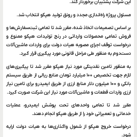
این شرکت پشتیبان برخوردار کند.
مسئول پروژه راه‌اندازی مجدد و رونق تولید هپکو انتخاب شد.
بر اساس تصمیمات اتخاذ شده، مقرر شد تا تمامی ثبت‌سفارش‌ها و
فروش تمامی محصولات وارداتی در رنج تولیدات هپکو ممنوع و
درخواست توقف اجرای مصوبه هیات دولت برای واردات ماشین‌آلات
دست‌دوم به منظور طی مراحل قانونی مورد پیگیری قرار گیرد.
به منظور تامین نقدینگی مورد نیاز هپکو مقرر شد تا پیگیری‌های
لازم جهت تخصیص ۱۰۰ میلیارد تومان منابع ریالی از طریق سیستم
بانکی و ۱۰۰ میلیون دلار منابع ارزی از طریق ایمیدرو برای تامین نیاز
ارزی واردات قطعات و ماشین‌آلات مورد نیاز این شرکت صورت گیرد.
مقرر شد تا تمامی واحدهای تحت پوشش ایمیدرو، عملیات
خدماتی و تعمیراتی خود را از طریق هپکو انجام دهند.
درخواست خروج هپکو از شمول واگذاری‌ها به هیات دولت ارایه
شود.