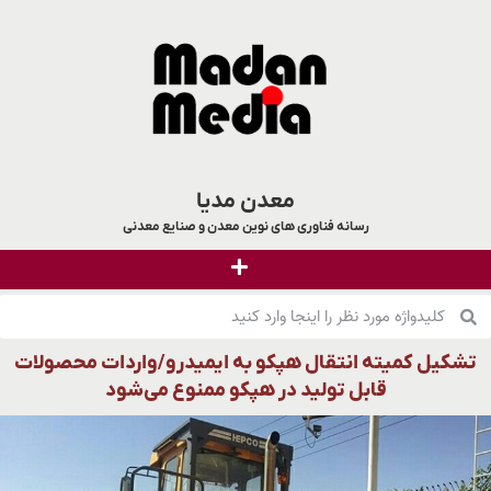
معدن مدیا
رسانه فناوری های نوین معدن و صنایع معدنی
تشکیل کمیته انتقال هپکو به ایمیدرو/واردات محصولات
قابل تولید در هپکو ممنوع می‌شود