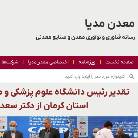
معدن مدیا
رسانه فناوری و نوآوری معدن و صنایع معدنی
صفحه نخست
ویژه‌نامه
اختصاصی معدن‌مدیا
شرکت‌ها
تقدیر رئیس دانشگاه علوم پزشکی و م
استان کرمان از دکتر سع