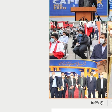
۱۵:۳۱