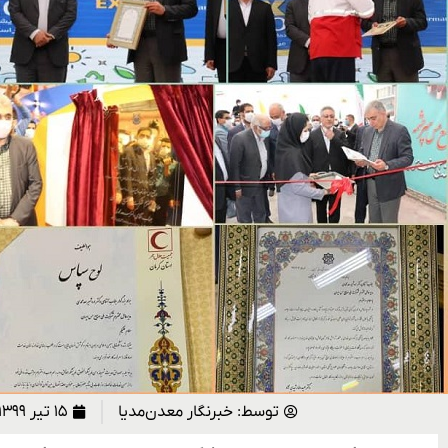
توسط:
خبرنگار معدن‌مدیا
۱۵ تیر ۱۳۹۹