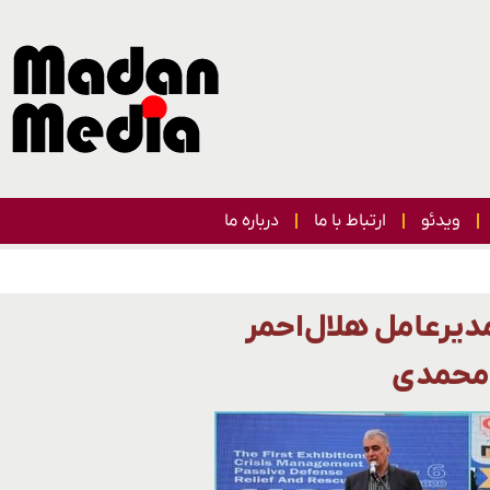
ویدئو
ارتباط با ما
درباره ما
دیرعامل هلال‌احمر
دمحمدی