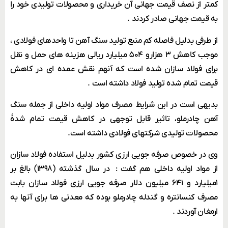
کمتر از نصف قیمت جهانی آن خریداری و محصولات تولیدی خود را
به قیمت جهانی صادر کردند .
از طرفی بدلیل فاصله کم منبع تولید سنگ آهن تا واحدهای فولادی ،
موجب کاهش ۳ هزارو ۵۰۴ میلیارد ریالی هزینه های حمل و نقل
برای فولاد سازان شده است که آنهم نقش عمده ای در کاهش
قیمت تمام شده تولید فولاد داشته است .
بدیهی است در این شرایط مصرف مواد اولیه داخلی از جمله سنگ
آهن چادرملو، تاثیر قابل توجهی در کاهش قیمت تمام شدۀ
محصولات تولیدی شرکتهای فولادی داشته است.
وی در خصوص صرفه جویی ارزی کشور بدلیل استفاده فولاد سازان
از مواد اولیه داخلی هم گفت : در سال گذشته (۱۳۹۸) بالغ بر
۱میلیارد و ۶۴۱ میلیون دلار صرفه جویی ارزی فولاد سازان بابت
مصرف کنسانتره و گندله چادرملو بوده که معدنی ها برای آنها به
ارمغان آوردند .