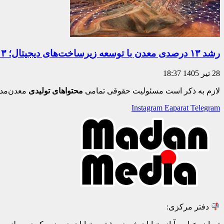
رشد ۱۳ درصدی معدن با توسعه زیرساخت‌های دیجیتال؛ ۳ معدن هوشمند می‌شوند
28 تیر 1405
18:37
لازم به ذکر است مسئولیت حقوقی تمامی
محتواهای تولیدی
معدن‌مدی
Instagram
Eaparat
Telegram
دفتر مرکزی: