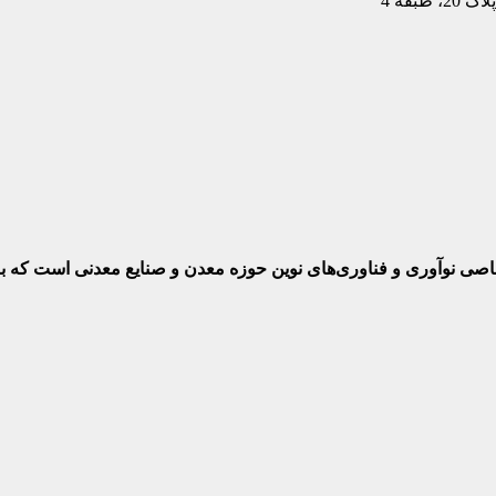
بقه 4
ختصاصی نوآوری و فناوری‌های نوین حوزه معدن و صنایع معدنی‌ است که