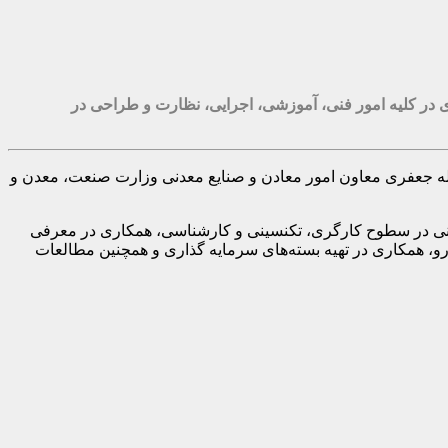
ی در کلیه امور فنی، آموزشی، اجرایی، نظارت و طراحی در
لله جعفری معاون امور معادن و صنایع معدنی وزارت صنعت، معدن و
معدنی در سطوح کارگری، تکنسینی و کارشناسی، همکاری در معرفی
، همکاری در تهیه بسته‌های سرمایه گذاری و همچنین مطالعات