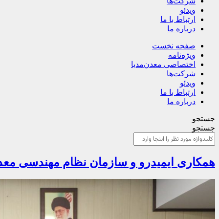
شرکت‌ها
ویدئو
ارتباط با ما
درباره ما
صفحه نخست
ویژه‌نامه
اختصاصی معدن‌مدیا
شرکت‌ها
ویدئو
ارتباط با ما
درباره ما
جستجو
جستجو
همکاری ایمیدرو و سازمان نظام مهندسی معد