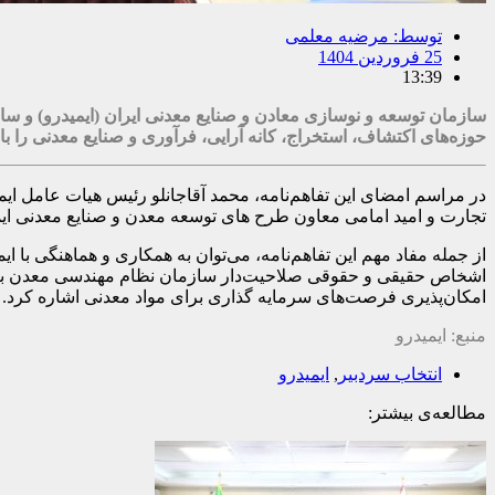
توسط:
مرضیه معلمی
25 فروردین 1404
13:39
سازمان توسعه و نوسازی معادن و صنایع معدنی ایران (ایمیدرو) و س
حوزه‌های اکتشاف، استخراج، کانه آرایی، فرآوری و صنایع معدنی را 
در مراسم امضای این تفاهم‌نامه، محمد آقاجانلو رئیس هیات عامل ا
تجارت و امید امامی معاون طرح های توسعه معدن و صنایع معدنی ای
از جمله مفاد مهم این تفاهم‌نامه، می‌توان به همکاری و هماهنگی 
اشخاص حقیقی و حقوقی صلاحیت‌دار سازمان نظام مهندسی معدن به من
امکان‌پذیری فرصت‌های سرمایه گذاری برای مواد معدنی اشاره کرد.
منبع: ایمیدرو
انتخاب سردبیر
,
ایمیدرو
مطالعه‌ی بیشتر: