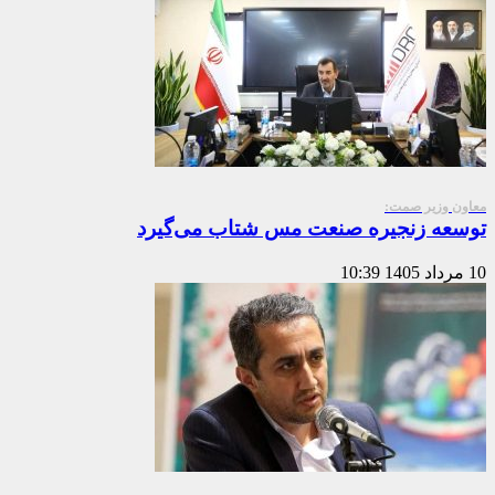
معاون وزیر صمت:
توسعه زنجیره صنعت مس شتاب می‌گیرد
10 مرداد 1405
10:39