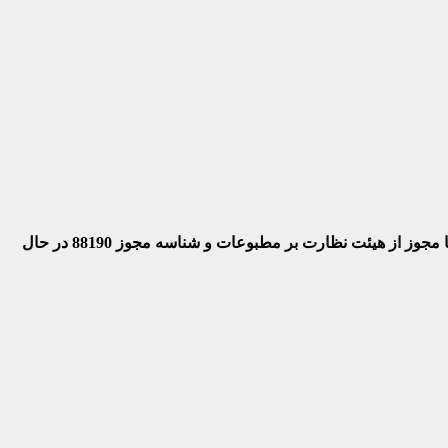
 با مجوز از هیئت نظارت بر مطبوعات
و شناسه مجوز 88190 در حال