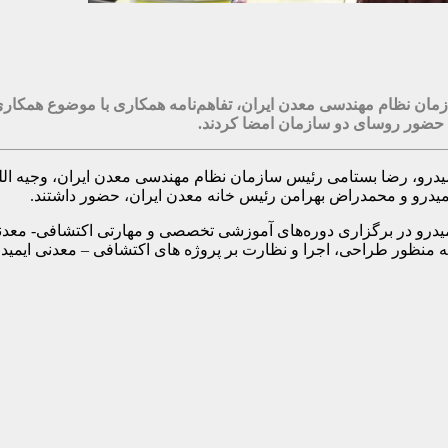
ازمان نظام مهندسی معدن ایران، تفاهم‌نامه همکاری با موضوع همکار
با حضور روسای دو سازمان امضا کردند.
یمیدرو، رضا بستامی رئیس سازمان نظام مهندسی معدن ایران، وجیه ا
میدرو و محمدراض بهرامن رئیس خانه معدن ایران، حضور داشتند.
با ایمیدرو در برگزاری دوره‌های آموزشی تخصصی و مهارتی اکتشافی- 
ظور طراحی، اجرا و نظارت بر پروژه های اکتشافی – معدنی ایمیدرو