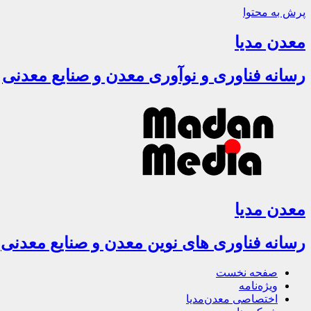
پرش به محتوا
معدن مدیا
رسانه فناوری و نوآوری معدن و صنایع معدنی
معدن مدیا
رسانه فناوری های نوین معدن و صنایع معدنی
صفحه نخست
ویژه‌نامه
اختصاصی معدن‌مدیا