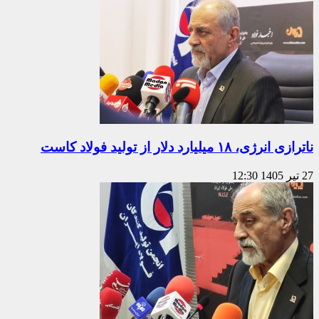
ناترازی انرژی، ۱۸ میلیارد دلار از تولید فولاد کاست
27 تیر 1405
12:30