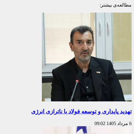
مطالعه‌ی بیشتر:
تهدید پایداری و توسعه فولاد با ناترازی انرژی
6 مرداد 1405
09:02