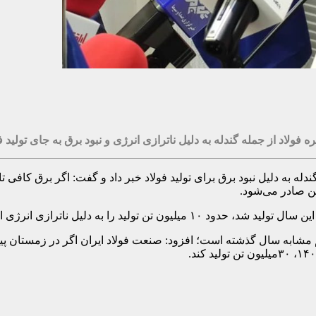
ولاد از جمله گندله به دلیل ناترازی انرژی و نبود برق به جای تولید 
هم مشابه سال گذشته است؛ افزود: صنعت فولاد ایران اگر در زمستان پ