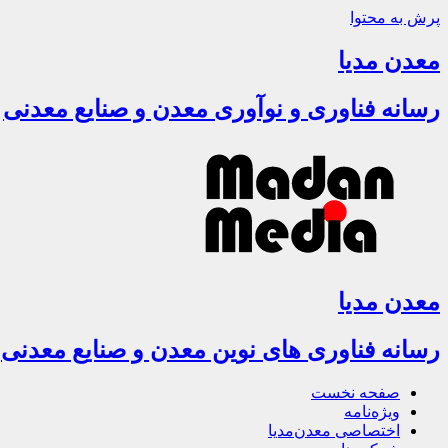
پرش به محتوا
معدن مدیا
رسانه فناوری و نوآوری معدن و صنایع معدنی
معدن مدیا
رسانه فناوری های نوین معدن و صنایع معدنی
صفحه نخست
ویژه‌نامه
اختصاصی معدن‌مدیا