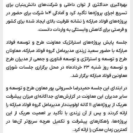
بهره‌گیری حداکثری از توان داخلی و شرکت‌های دانش‌بنیان برای
تسریع اجرای پروژه‌ها تأکید کرد و آمادگی ۱۰۴ شرکت برای حضور در
پروژه‌های فولاد مبارکه را نشانه ظرفیت‌ بالای ایجاد شده برای کشور
و فرصتی برای کاهش وابستگی به واردات دانست.
جلسه پایش پروژه‌های استراتژیک معاونت طرح و توسعه فولاد
مبارکه با حضور سعید زرندی مدیرعامل گروه فولاد مبارکه، معاونان
طرح و توسعه و استراتژی و توسعه فناوری و جمعی از مدیران طرح
و توسعه روز شنبه ۲۳ خردادماه در محل برگزاری جلسات شورای
معاونین فولاد مبارکه برگزار شد.
در ابتدای این جلسه حمیدرضا خسروانی پور معاون طرح و توسعه و
سایر مدیران این معاونت در گزارش‌های جداگانه‌ای میزان پیشرفت
هریک از پروژه‌های ۱۱ گانه اولویت‌دار مدیرعامل گروه فولاد مبارکه را
ارائه کردند و پس از آن زرندی با تأکید بر اهمیت هریک از این
پروژه‌ها، راهکارهای پیشرفت و تکمیل هرچه سریع‌تر آن‌ها در
کمترین زمان ممکن را ارائه کرد.