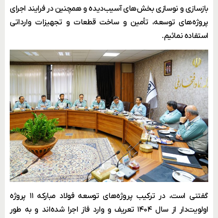
بازسازی و نوسازی بخش‌های آسیب‌دیده و همچنین در فرایند اجرای
پروژه‌های توسعه، تأمین و ساخت قطعات و تجهیزات وارداتی
استفاده نمائیم.
گفتنی است، در ترکیب پروژه‌های توسعه فولاد مبارکه ۱۱ پروژه
اولویت‌دار از سال ۱۴۰۴ تعریف و وارد فاز اجرا شده‌اند و به طور