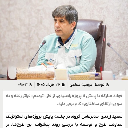
توسط:
مرضیه معلمی
۲۴ خرداد ۱۴۰۵
۰۹:۰۳
فولاد مبارکه با پایش ۱۱ پروژه راهبردی، از فاز «ترمیم» فراتر رفته و به
سوی «ارتقای ساختاری» گام برمی‌دارد.
سعید زرندی، مدیرعامل گروه، در جلسه پایش پروژه‌های استراتژیک
معاونت طرح و توسعه با بررسی روند پیشرفت این طرح‌ها، بر