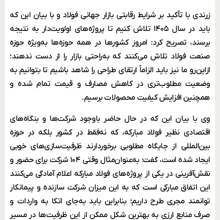
زرندی با تأکید بر شرایط رقابتی بازار جهانی فولاد و با بیان این که
باید در سال ۱۴۰۵ تلاش کنیم تا پروژه‌های اولویت‌دار به نتیجه
برسند، تصریح کرد: امروز کشورها در همه حوزه‌ها به‌ویژه حوزه
صنعت فولاد تلاش می‌کنند که به‌راحتی بازار را از دست ندهند؛
ازاین‌رو ما نیز باید الزاماً ارتقای طراحی را شاهد باشیم تا بتوانیم به
وضعیت مطلوب‌تری در کاهش مصارف و قیمت تمام شده و
همچنین افزایش کیفیت محصولات برسیم.
وی با بیان این که در حال حاضر باوجود شرکت‌ها و بنگاه‌های
اقتصادی نظیر فولاد مبارکه، که نه‌فقط در کشور بلکه در حوزه
بین‌المللی از جایگاه مطلوبی برخوردارند ظرفیت‌سازی‌های خوبی
ایجاد شده است، گفت: به‌عنوان‌مثال وقتی ۱۰۴ شرکت برای حضور و
نقش‌آفرینی در یکی از پروژه‌های فولاد مبارکه اعلام آمادگی می‌کنند
این اتفاق مبارکی است که به این میزان شرکت سازنده و پیمانکار
توانمند مجری طرح داریم؛ بنابراین باید به‌جای اتکا به واردات و
صرف منابع ارزی به بهترین شکل ممکن از این ظرفیت‌ها در مسیر