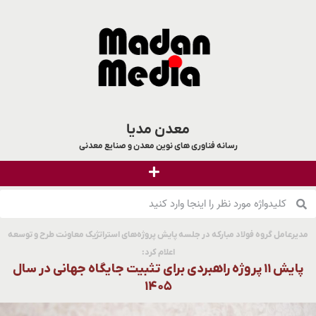
معدن مدیا
رسانه فناوری های نوین معدن و صنایع معدنی
مدیرعامل گروه فولاد مبارکه در جلسه پایش پروژه‌های استراتژیک معاونت طرح و توسعه
اعلام کرد:
پایش ۱۱ پروژه راهبردی برای تثبیت جایگاه جهانی در سال
۱۴۰۵