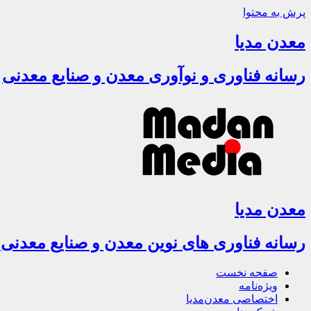
پرش به محتوا
معدن مدیا
رسانه فناوری و نوآوری معدن و صنایع معدنی
معدن مدیا
رسانه فناوری های نوین معدن و صنایع معدنی
صفحه نخست
ویژه‌نامه
اختصاصی معدن‌مدیا