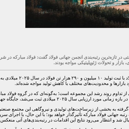
تی در تازه‌ترین رتبه‌بندی انجمن جهانی فولاد گفت: فولاد مبارکه در ش
 بازار و تحولات ژئوپلیتیکی مواجه بودند.
بازارها و محدودیت‌های مختلف با کاهش تولید مواجه شده‌اند.
یگاه جهانی فولاد مبارکه می‌توانست بالاتر از رتبه فعلی باشد.
‌گرفته به بخشی از زیرساخت‌های تولیدی و نیروگاهی این مجتمع صنعت
به جهانی فولاد مبارکه تأثیرگذار خواهد بود؛ با این حال، با اجرای س
 شد و انتظار می‌رود نتایج این اقدامات در رتبه‌بندی‌های آتی منعکس