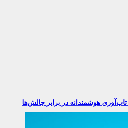
تاب‌آوری هوشمندانه در برابر چالش‌ها