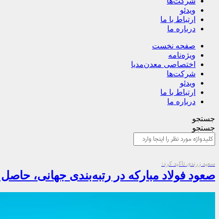
شرکت‌ها
ویدئو
ارتباط با ما
درباره ما
صفحه نخست
ویژه‌نامه
اختصاصی معدن‌مدیا
شرکت‌ها
ویدئو
ارتباط با ما
درباره ما
جستجو
جستجو
سعید زرندی تاکید کرد:
صعود فولاد مبارکه در رتبه‌بندی جهانی، حاصل 