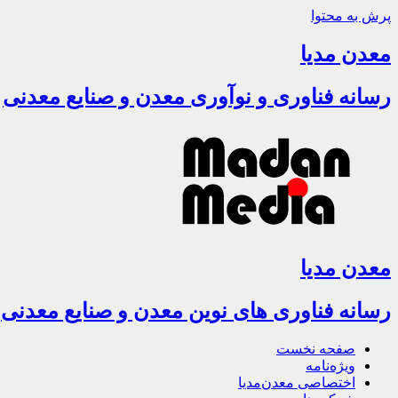
پرش به محتوا
معدن مدیا
رسانه فناوری و نوآوری معدن و صنایع معدنی
معدن مدیا
رسانه فناوری های نوین معدن و صنایع معدنی
صفحه نخست
ویژه‌نامه
اختصاصی معدن‌مدیا