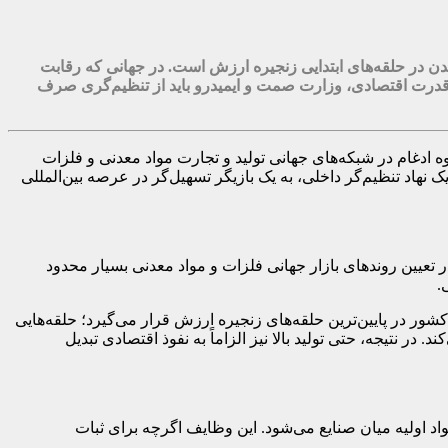
اندن در حلقه‌های ابتدایی زنجیره ارزش است. در جهانی که رقابت
ه قدرت اقتصادی، وزارت صمت و ایمیدرو باید از تنظیم‌گری صرف
 ادغام در شبکه‌های جهانی تولید و تجارت مواد معدنی و فلزات
هاد تنظیم‌گر داخلی، به یک بازیگر تسهیل‌گر در عرصه بین‌المللی
در تعیین روندهای بازار جهانی فلزات و مواد معدنی بسیار محدود
.
شور در پایین‌ترین حلقه‌های زنجیره ارزش قرار می‌گیرد؛ حلقه‌هایی
در نتیجه، حتی تولید بالا نیز الزاماً به نفوذ اقتصادی تبدیل
اولیه میان صنایع می‌شود. این وظایف اگرچه برای ثبات