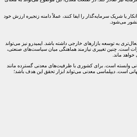
ر یا شریک سرمایه‌گذار را ایفا کنند، عملاً دامنه زنجیره ارزش خود
کشور می‌شود.
تری به توسعه بازارهای خارجی داشته باشد. ایمیدرو نیز می‌تواند
زات است. چنین تغییری نیازمند هماهنگی میان سیاست‌های صنعتی،
خواهد ماند.
جهانی وابسته است. برای کشوری با ظرفیت‌های معدنی گسترده مانند
 جهانی است. دیپلماسی معدنی می‌تواند ابزار تحقق این هدف باشد؛