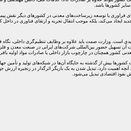
ایر کشورها باشد.
های فراوری یا توسعه زیرساخت‌های معدنی در کشورهای دیگر نقش پیمانکا
جدید ایجاد می‌کند، بلکه موجب انتقال تجربه و ارتقای فناوری در داخل 
 است. وزارت صمت باید علاوه بر وظایف تنظیم‌گری داخلی، نگاه فعال‌
ریت آن تسهیل حضور بین‌المللی شرکت‌های ایرانی در صنعت معدن و فل
ی کشور همچنان در چارچوب بازار داخلی یا صادرات مواد اولیه باقی 
 کشورها بیش از گذشته به جایگاه آن‌ها در شبکه‌های تولید و تأمین 
شد. آنچه اهمیت دارد، تبدیل شدن به یک بازیگر اثرگذار در زنجیره ارزش
ش نفوذ اقتصادی تبدیل می‌شود.