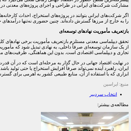
مشارکت شرکت‌های ایرانی در طراحی و اجرای پروژه‌های معدنی در س
اگر شرکت‌های ایرانی بتوانند در پروژه‌های استخراج، احداث کارخانه‌
را به خارج از مرزها گسترش داده‌اند. چنین حضوری نه‌تنها درآمدهای 
بازتعریف مأموریت نهادهای توسعه‌ای
تحقق دیپلماسی معدنی مستلزم بازتعریف مأموریت برخی نهادهای کلیدی
از یک سازمان توسعه‌ای صرفاً داخلی، به نهادی تبدیل شود که مأمو
تجاری و دیپلماسی اقتصادی است. بدون این هماهنگی، ظرفیت‌های معدن
در نهایت اقتصاد جهانی در حال گذار به مرحله‌ای است که در آن قدرت
ایران، راهبرد آینده نمی‌تواند صرفاً افزایش استخراج یا حتی تولید با
ابزاری که با استفاده از آن، منابع طبیعی کشور به اهرمی برای گستر
منبع: ایراسین
انتخاب سردبیر
مطالعه‌ی بیشتر: