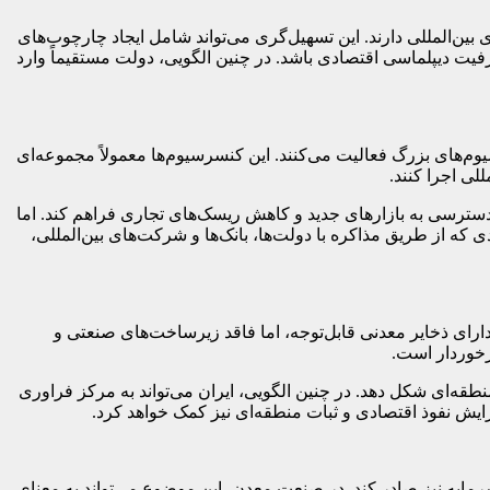
ن‌المللی دارند. این تسهیل‌گری می‌تواند شامل ایجاد چارچوب‌های
ت دیپلماسی اقتصادی باشد. در چنین الگویی، دولت مستقیماً وارد
م‌های بزرگ فعالیت می‌کنند. این کنسرسیوم‌ها معمولاً مجموعه‌ای
لی اجرا کنند.
 دسترسی به بازارهای جدید و کاهش ریسک‌های تجاری فراهم کند. اما
 که از طریق مذاکره با دولت‌ها، بانک‌ها و شرکت‌های بین‌المللی،
ارای ذخایر معدنی قابل‌توجه، اما فاقد زیرساخت‌های صنعتی و
رخوردار است.
قه‌ای شکل دهد. در چنین الگویی، ایران می‌تواند به مرکز فراوری
زایش نفوذ اقتصادی و ثبات منطقه‌ای نیز کمک خواهد کرد.
ایه نیز صادر کند. در صنعت معدن، این موضوع می‌تواند به معنای