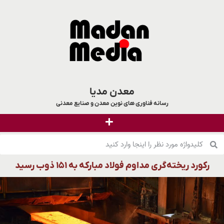
معدن مدیا
رسانه فناوری های نوین معدن و صنایع معدنی
رکورد ریخته‌گری مداوم فولاد مبارکه به ۱۵۱ ذوب رسید