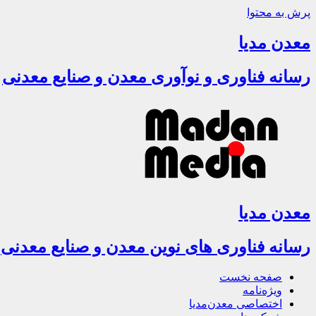
پرش به محتوا
معدن مدیا
رسانه فناوری و نوآوری معدن و صنایع معدنی
معدن مدیا
رسانه فناوری های نوین معدن و صنایع معدنی
صفحه نخست
ویژه‌نامه
اختصاصی معدن‌مدیا