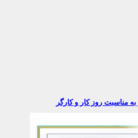
به مناسبت روز کار و کارگر