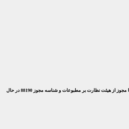
 با مجوز از هیئت نظارت بر مطبوعات
و شناسه مجوز 88190 در حال