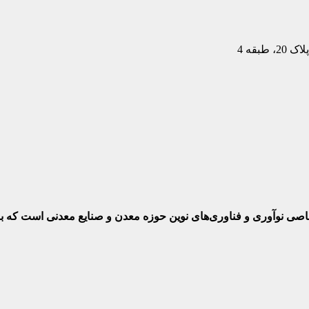
بقه 4
ختصاصی نوآوری و فناوری‌های نوین حوزه معدن و صنایع معدنی‌ است که