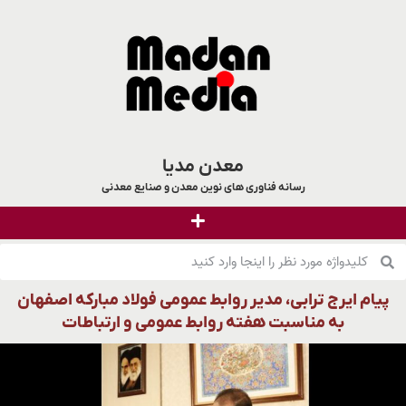
معدن مدیا
رسانه فناوری های نوین معدن و صنایع معدنی
پیام ایرج ترابی، مدیر روابط عمومی فولاد مبارکه اصفهان
به مناسبت هفته روابط عمومی و ارتباطات