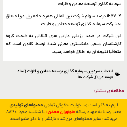
سرمایه گذاری توسعه معادن و فلزات
۴. ۱۶.۶۷ درصد سهام شرکت بین المللی همراه جاده ریل دریا متعلق
به شرکت سرمایه گذاری توسعه معادن و فلزات
این شرکت در صدد ارزیابی دارایی های انتقالی به قیمت گروه
کارشناسان رسمی دادگستری معرفی شده توسط کانون است که
متعاقبا نتیجه آن به اطلاع خواهد رسید.
انتخاب سردبیر
,
سرمایه گذاری توسعه معادن و فلزات (نماد
«ومعادن»)
,
شرکت ها
مطالعه‌ی بیشتر:
لازم به ذکر است مسئولیت حقوقی تمامی
محتواهای تولیدی
معدن‌مدیا به عهده رسانه
«نوآوران معدن»
با شناسه مجوز ۸۸۱۹۰
می‌باشد؛ سایر محتواهای درج‌شده بازنشر و با ذکر منبع است.