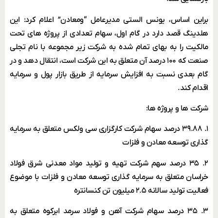
براین اساس، یونس الستی مدیرعامل “ومعادن” اعلام کرد: این
هلدینگ قصد دارد در گام اول، سهام تعدادی از پروژه های تحت
مالکیت را به بهای تمام شده به شرکت زیر مجموعه با نام تجلی
صنعت که ۱۰۰ درصد آن متعلق به این شرکت است، انتقال دهد و در
گام بعدی نسبت به افزایش سرمایه از طریق بازار پول و سرمایه
اقدام کند.
شرکت ها و پروژه ها:
۱. ۳۹.۸۸ درصد سهام شرکت کارگزاری سی ولکس متعلق به سرمایه
گذاری توسعه معادن و فلزات
۲. ۳۵ درصد سهم شرکت تهیه و تولید مواد معدنی شرق فولاد
خراسان متعلق به سرمایه گذاری توسعه معادن و فلزات با موضوع
فعالیت تولید سالانه ۲.۵ میلیون تن کنسانتره
۳. ۳۵ درصد سهام شرکت آهن و فولاد سرمد ابرکوه متعلق به