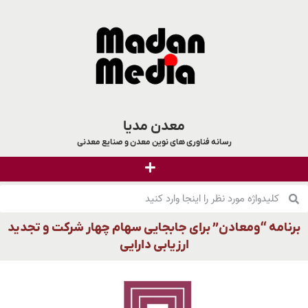
معدن مدیا
رسانه فناوری های نوین معدن و صنایع معدنی
برنامه “ومعادن” برای جابجایی سهام چهار شرکت و تجدید
ارزیابی دارایی