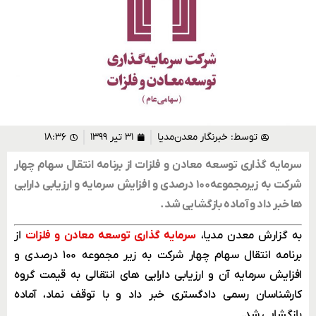
توسط:
خبرنگار معدن‌مدیا
۳۱ تیر ۱۳۹۹
۱۸:۳۶
سرمایه گذاری توسعه معادن و فلزات از برنامه انتقال سهام چهار
شرکت به زیرمجموعه۱۰۰ درصدی و افزایش سرمایه و ارزیابی دارایی
ها خبر داد و آماده بازگشایی شد.
به گزارش معدن مدیا،
سرمایه گذاری توسعه معادن و فلزات
از
برنامه انتقال سهام چهار شرکت به زیر مجموعه ۱۰۰ درصدی و
افزایش سرمایه آن و ارزیابی دارایی های انتقالی به قیمت گروه
کارشناسان رسمی دادگستری خبر داد و با توقف نماد، آماده
بازگشایی شد.