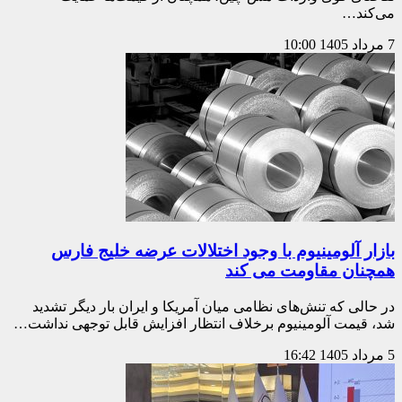
می‌کند…
7 مرداد 1405
10:00
بازار آلومینیوم با وجود اختلالات عرضه خلیج فارس
همچنان مقاومت می کند
در حالی که تنش‌های نظامی میان آمریکا و ایران بار دیگر تشدید
شد، قیمت آلومینیوم برخلاف انتظار افزایش قابل توجهی نداشت…
5 مرداد 1405
16:42