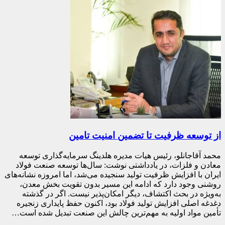
از توسعه ظرفیت تا تضمین امنیت تامین
محمد آقاجانلو، رئیس هیات مدیره هلدینگ سرمایه‌گذاری توسعه
معادن و فلزات، در یادداشتی نوشت: سال‌ها توسعه صنعت فولاد
ایران با افزایش ظرفیت تولید سنجیده می‌شد، اما امروزه نشانه‌های
روشنی وجود دارد که ادامه این مسیر بدون تقویت بخش معدن،
به‌ویژه در بحث اکتشاف، دیگر امکان‌پذیر نیست. اگر در گذشته
دغدغه اصلی افزایش تولید فولاد بود، اکنون حفظ پایداری زنجیره
تأمین مواد اولیه به مهم‌ترین چالش این صنعت تبدیل شده است…