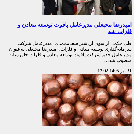
امیدرضا محبعلی مدیرعامل یاقوت توسعه معادن و
فلزات شد
طی حکمی از سوی اردشیر سعدمحمدی، مدیرعامل شرکت
سرمایه‌گذاری توسعه معادن و فلزات، امیدرضا محبعلی به‌عنوان
مدیرعامل جدید شرکت یاقوت توسعه معادن و فلزات خاورمیانه
منصوب شد…
31 تیر 1405
12:02