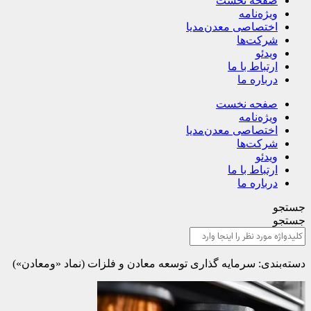
صفحه نخست
ویژه‌نامه
اختصاصی معدن‌مدیا
شرکت‌ها
ویدئو
ارتباط با ما
درباره ما
صفحه نخست
ویژه‌نامه
اختصاصی معدن‌مدیا
شرکت‌ها
ویدئو
ارتباط با ما
درباره ما
جستجو
جستجو
دسته‌بندی: سرمایه گذاری توسعه معادن و فلزات (نماد «ومعادن»)