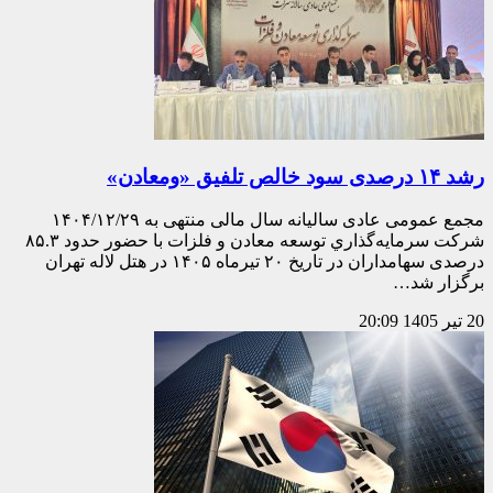
رشد ۱۴ درصدی سود خالص تلفیق «ومعادن»
مجمع عمومی عادی سالیانه سال مالی منتهی به ۱۴۰۴/۱۲/۲۹
شرکت سرمايه‌گذاري توسعه معادن و فلزات با حضور حدود ۸۵.۳
درصدی سهامداران در تاریخ ۲۰ تیرماه ۱۴۰۵ در هتل لاله تهران
برگزار شد…
20 تیر 1405
20:09