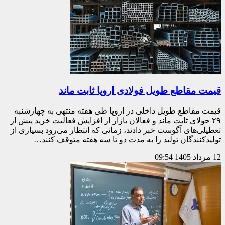
قیمت مقاطع طویل فولادی اروپا ثابت ماند
قیمت مقاطع طویل داخلی در اروپا طی هفته منتهی به چهارشنبه
۲۹ جولای ثابت ماند و فعالان بازار از افزایش فعالیت خرید پیش از
تعطیلی‌های آگوست خبر دادند، زمانی که انتظار می‌رود بسیاری از
تولیدکنندگان تولید را به مدت دو تا سه هفته متوقف کنند…
12 مرداد 1405
09:54