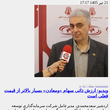
21 تیر 1405
17:17
سعدمحمدی مطرح کرد:
ویدیو: ارزش ذاتی سهام «ومعادن» بسیار بالاتر از قیمت
فعلی است
اردشیر سعدمحمدی، مدیرعامل شرکت سرمایه‌گذاری توسعه