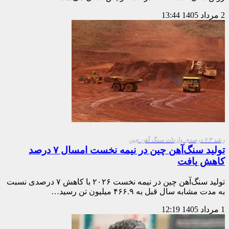
2 مرداد 1405
13:44
رشد ۶.۳ درصدی واردات سنگ آهن چین
تولید سنگ‌آهن چین در نیمه نخست امسال ۷ درصد
کاهش یافت
تولید سنگ‌آهن چین در ‌نیمه نخست ۲۰۲۶ با کاهش ۷ درصدی نسبت
به مدت مشابه سال قبل به ۴۶۶.۹ میلیون تن رسید…
1 مرداد 1405
12:19