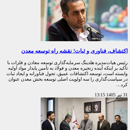
اکتشاف، فناوری و ثبات؛ نقشه راه توسعه معدن
رئیس هیات‌مدیره هلدینگ سرمایه‌گذاری توسعه معادن و فلزات با
تأکید بر اینکه آینده زنجیره معدن و فولاد به تأمین پایدار مواد اولیه
وابسته است، توسعه اکتشافات عمیق، تحول فناورانه و ایجاد ثبات
در سیاست‌گذاری را سه اولویت اصلی توسعه بخش معدن عنوان
کرد…
31 تیر 1405
13:15