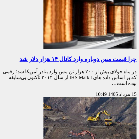
چرا قیمت مس دوباره وارد کانال ۱۴ هزار دلار شد
در ماه جولای بیش از ۲۰۰ هزار تن مس وارد بنادر آمریکا شد؛ رقمی
که بر اساس داده های IHS Markit از سال ۲۰۱۴ تاکنون بی‌سابقه
بوده است…
15 مرداد 1405
10:49