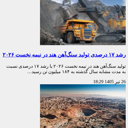
رشد ۱۷ درصدی تولید سنگ‌آهن هند در نیمه نخست ۲۰۲۶
تولید سنگ‌آهن هند در نیمه نخست ۲۰۲۶ با رشد ۱۷ درصدی نسبت
به مدت مشابه سال گذشته به ۱۸۴ میلیون تن رسید…
26 تیر 1405
18:29