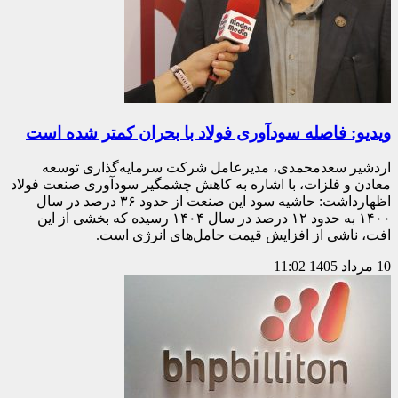
ویدیو: فاصله سودآوری فولاد با بحران کمتر شده است
اردشیر سعدمحمدی، مدیرعامل شرکت سرمایه‌گذاری توسعه
معادن و فلزات، با اشاره به کاهش چشمگیر سودآوری صنعت فولاد
اظهارداشت: حاشیه سود این صنعت از حدود ۳۶ درصد در سال
۱۴۰۰ به حدود ۱۲ درصد در سال ۱۴۰۴ رسیده که بخشی از این
افت، ناشی از افزایش قیمت حامل‌های انرژی است.
10 مرداد 1405
11:02