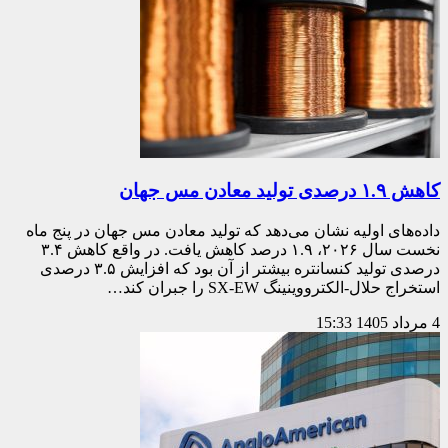
کاهش ۱.۹ درصدی تولید معادن مس جهان
داده‌های اولیه نشان می‌دهد که تولید معادن مس جهان در پنج ماه
نخست سال ۲۰۲۶، ۱.۹ درصد کاهش یافت. در واقع کاهش ۳.۴
درصدی تولید کنسانتره بیشتر از آن بود که افزایش ۳.۵ درصدی
استخراج حلال-الکترووینینگ SX-EW را جبران کند…
4 مرداد 1405
15:33