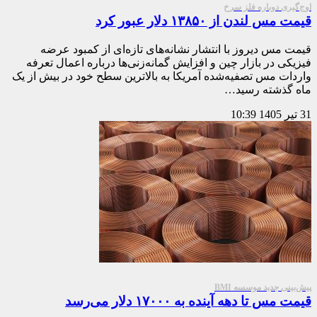
اوج‌گیری دوباره فلز سرخ
قیمت مس لندن از ۱۳۸۵۰ دلار عبور کرد
قیمت مس دیروز با انتشار نشانه‌های تازه‌ای از کمبود عرضه
فیزیکی در بازار چین و افزایش گمانه‌زنی‌ها درباره اعمال تعرفه
واردات مس تصفیه‌شده آمریکا به بالاترین سطح خود در بیش از یک
ماه گذشته رسید…
31 تیر 1405
10:39
پیش‌بینی جدید موسسه BMI
قیمت مس تا دهه آینده به ۱۷۰۰۰ دلار می‌رسد