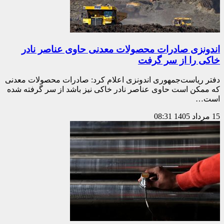
اندونزی صادرات محصولات معدنی حاوی عناصر نادر
خاکی را از سر گرفت
دفتر ریاست‌جمهوری اندونزی اعلام کرد: صادرات محصولات معدنی
که ممکن است حاوی عناصر نادر خاکی نیز باشد از سر گرفته شده
است…
15 مرداد 1405
08:31