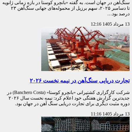
سنگ‌آهن در جهان است. به گفته «بانچرو کوستا در بازه زمانی ژانویه
تا دسامبر ۲۰۲۵، سهم برزیل از محموله‌های جهانی سنگ‌آهن ۲۳
درصد بود…
13 مرداد 1405
12:16
تجارت دریایی سنگ‌آهن در نیمه نخست ۲۰۲۶
شرکت کارگزاری کشتیرانی «بانچرو کوستا» (Banchero Costa) در
جدیدترین گزارش هفتگی خود اعلام کرد: نیمه نخست سال ۲۰۲۶
دوره مثبت دیگری برای تجارت دریایی سنگ آهن در جهان بود.
13 مرداد 1405
11:16