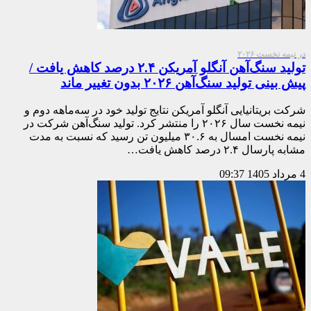
در نیمه نخست ۲۰۲۶
تولید سنگ‌آهن آنگلو آمریکن ۲.۴ درصد کاهش یافت /
پیش بینی تولید سنگ‌آهن ۲۰۲۶ بدون تغییر ماند
شرکت بریتانیایی آنگلو آمریکن نتایج تولید خود در سه‌ماهه دوم و
نیمه نخست سال ۲۰۲۶ را منتشر کرد. تولید سنگ‌آهن شرکت در
نیمه نخست امسال به ۳۰.۶ میلیون تن رسید که نسبت به مدت
مشابه پارسال ۲.۴ درصد کاهش یافت…
4 مرداد 1405
09:37