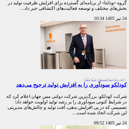
گروه «ودانتا» از برنامه‌ای گسترده برای افزایش ظرفیت تولید در
بخش‌های مختلف و توسعه فعالیت‌های اکتشافی خبر داد…
24 تیر 1405
10:34
رئیس جدید هیات مدیره کودلکو
کودلکو سودآوری را به افزایش تولید ترجیح می‌دهد
شرکت کودلکو، بزرگ‌ترین شرکت دولتی مس جهان اعلام کرد که
در شرایط کنونی سودآوری را بر رشد تولید اولویت خواهد داد؛
تصمیمی که در پی افزایش بدهی، افت تولید و چالش‌های مدیریتی
این شرکت اتخاذ شده است…
24 تیر 1405
09:52