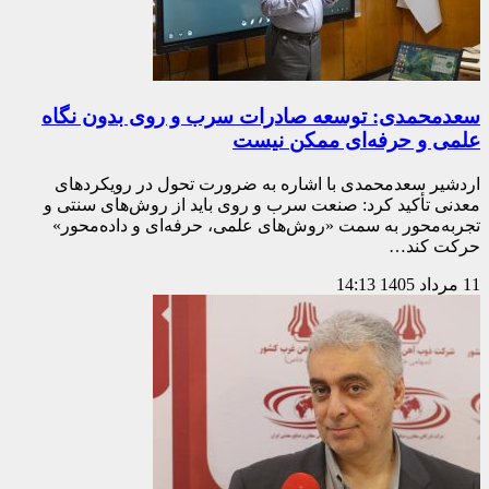
سعدمحمدی: توسعه صادرات سرب و روی بدون نگاه
علمی و حرفه‌ای ممکن نیست
اردشیر سعدمحمدی با اشاره به ضرورت تحول در رویکردهای
معدنی تأکید کرد: صنعت سرب و روی باید از روش‌های سنتی و
تجربه‌محور به سمت «روش‌های علمی، حرفه‌ای و داده‌محور»
حرکت کند…
11 مرداد 1405
14:13