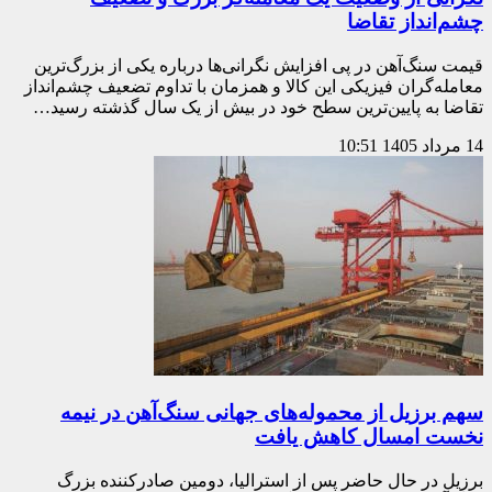
چشم‌انداز تقاضا
قیمت سنگ‌آهن در پی افزایش نگرانی‌ها درباره یکی از بزرگ‌ترین
معامله‌گران فیزیکی این کالا و همزمان با تداوم تضعیف چشم‌انداز
تقاضا به پایین‌ترین سطح خود در بیش از یک سال گذشته رسید…
14 مرداد 1405
10:51
سهم برزیل از محموله‌های جهانی سنگ‌آهن در نیمه
نخست امسال کاهش یافت
برزیل در حال حاضر پس از استرالیا، دومین صادرکننده بزرگ