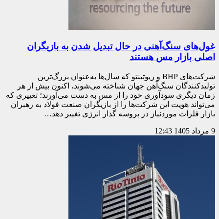
غول‌های سنگ‌آهنی‌ در حال تبدیل شدن به بازیگران
اصلی بازار مس هستند
شرکت‌های BHP و ریوتینتو که سال‌ها به‌عنوان بزرگ‌ترین
تولیدکنندگان سنگ‌آهن جهان شناخته می‌شوند، اکنون بیش از هر
زمان دیگری سودآوری خود را از مس به دست می‌آورند؛ تغییری که
می‌تواند هویت این شرکت‌ها را از بازیگران صنعت فولاد به رهبران
بازار فلزات موردنیاز در پروسه گذار انرژی تغییر دهد…
9 مرداد 1405
12:43