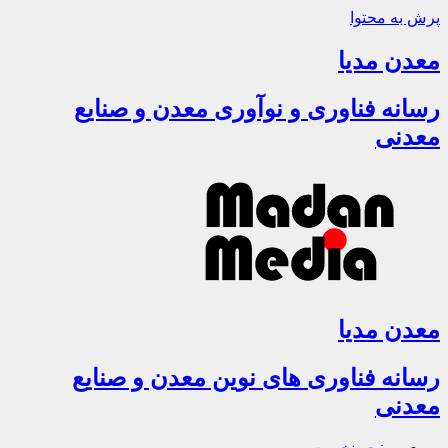
پرش به محتوا
معدن مدیا
رسانه فناوری و نوآوری معدن و صنایع
معدنی
معدن مدیا
رسانه فناوری های نوین معدن و صنایع
معدنی