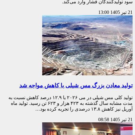
سود تولیدکنندگان فشار وارد می‌کند.
21 تیر 1405
13:00
تولید معادن بزرگ مس شیلی با کاهش مواجه شد
تولید کلی مس شیلی در می ۲۰۲۶ با ۱۲.۹ درصد کاهش نسبت به
مدت مشابه سال گذشته به ۴۲۳ هزار و ۶۲۳ تن رسید. تولید ماه
آوریل نیز کاهش ۱۳.۸ درصدی را تجربه کرده بود…
21 تیر 1405
08:58