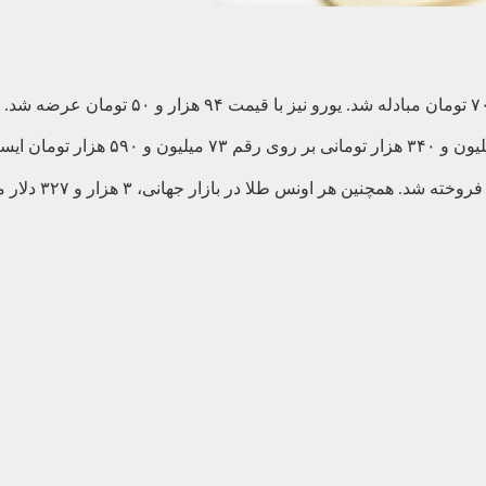
ومان ایستاد.