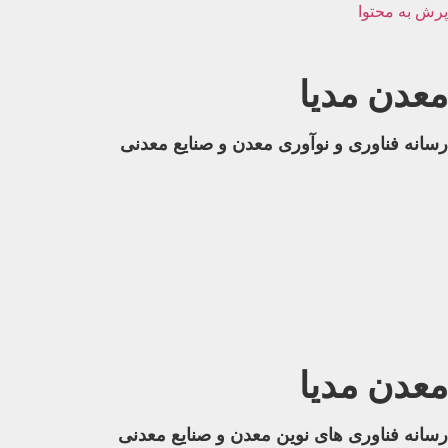
پرش به محتوا
معدن مدیا
رسانه فناوری و نوآوری معدن و صنایع معدنی
معدن مدیا
رسانه فناوری های نوین معدن و صنایع معدنی