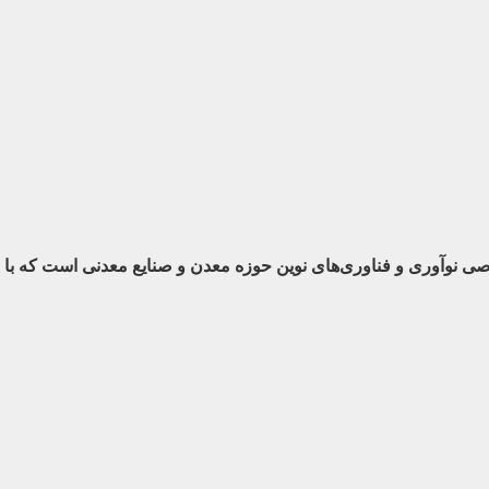
تصاصی نوآوری و فناوری‌های نوین حوزه معدن و صنایع معدنی‌ است که 