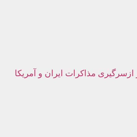
ازسرگیری مذاکرات ایران و آمریکا