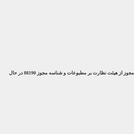
با مجوز از هیئت نظارت بر مطبوعات
و شناسه مجوز 88190 در حال