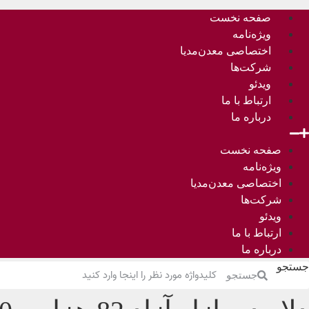
صفحه نخست
ویژه‌نامه
اختصاصی معدن‌مدیا
شرکت‌ها
ویدئو
ارتباط با ما
درباره ما
صفحه نخست
ویژه‌نامه
اختصاصی معدن‌مدیا
شرکت‌ها
ویدئو
ارتباط با ما
درباره ما
جستجو
جستجو