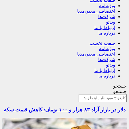
صفحه نخست
ویژه‌نامه
اختصاصی معدن‌مدیا
شرکت‌ها
ویدئو
ارتباط با ما
درباره ما
صفحه نخست
ویژه‌نامه
اختصاصی معدن‌مدیا
شرکت‌ها
ویدئو
ارتباط با ما
درباره ما
جستجو
جستجو
دلار در بازار آزاد ۸۳ هزار و ۱۰۰ تومان/ کاهش قیمت سکه