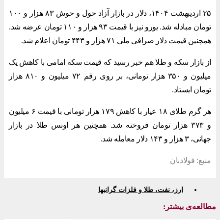
۲۵ اردیبهشت ۱۴۰۴، دلار در بازار آزاد حول و حوش ۸۳ هزار و ۱۰۰
تومان مبادله شد. یورو نیز با قیمت ۹۳ هزار و ۱۱۰ تومان عرضه شد.
همچنین قیمت دلار صرافی ملی ۷۱ هزار و ۴۴۳ تومان اعلام شد.
از بازار سکه و طلا هم خبر رسید که قیمت سکه امامی با کاهش یک
میلیون و ۳۵۰ هزار تومانی، بر روی رقم ۷۲ میلیون و ۸۱۰ هزار
تومان ایستاد.
هر گرم طلای ۱۸ عیار با کاهش ۱۷۹ هزار تومانی با قیمت ۶ میلیون
و ۳۷۳ هزار تومان فروخته شد. همچنین هر اونس طلا در بازار
جهانی، ۳ هزار و ۱۴۳ دلار معامله شد.
منبع: فولادبان
ارز، نفت، طلا و فلزات گرانبها
مطالعه‌ی بیشتر: