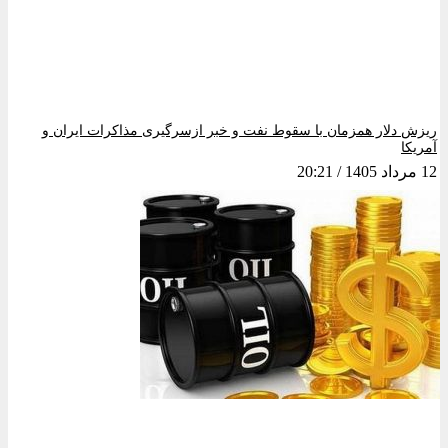
ریزش دلار همزمان با سقوط نفت و خبر ازسرگیری مذاکرات ایران و
آمریکا
12 مرداد 1405
20:21