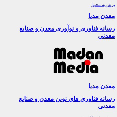
پرش به محتوا
معدن مدیا
رسانه فناوری و نوآوری معدن و صنایع
معدنی
معدن مدیا
رسانه فناوری های نوین معدن و صنایع
معدنی