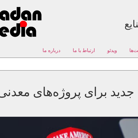
ایع
‌ها
ویدئو
ارتباط با ما
درباره ما
دید برای پروژه‌های معدنی 