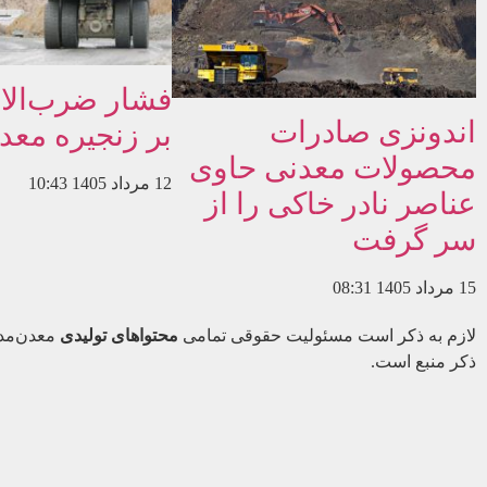
اندونزی صادرات
بر زنجیره معدن
محصولات معدنی حاوی
12 مرداد 1405
10:43
عناصر نادر خاکی را از
سر گرفت
15 مرداد 1405
08:31
لازم به ذکر است مسئولیت حقوقی تمامی
محتواهای تولیدی
معدن‌مدی
ذکر منبع است.