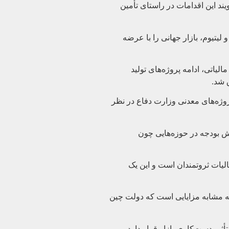
د این اقدامات در راستای تأمین
لیتیوم، بازار جهانی را با عرضه
ن اعتبار مالیاتی، ادامه پروژه‌های تولید
اتژیک عناصر حیاتی و ۵۰۰ میلیون دلار برای وام‌دهی به پروژه‌های معدنی وزارت دفاع در نظر
هش بودجه در حوزه‌هایی چون
الیات ثروتمندان است و این یک
یکا مزیتی می‌دهد که مشابه مزایایی است که دولت چین