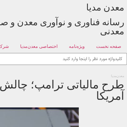
معدن مدیا
رسانه فناوری و نوآوری معدن و صن
معدنی
صفحه نخست
ویژه‌نامه
اختصاصی معدن‌مدیا
شرکت
معدن‌مدیا:
طرح مالیاتی ترامپ؛ چالش ج
آمریکا