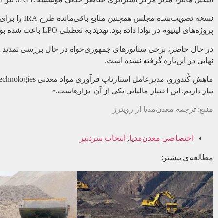
پروژه‌های لیتیوم در نوادا داده بود. تهدید به تعطیلی LPO باعث شده بود که شرکت‌ها در سال گذشته برای نهایی کردن وام‌های خود عجله کنند.
در حال حاضر، برخی سناتورهای جمهوری‌خواه در حال بررسی تمدید مشو
نهایی در این‌باره گرفته نشده است.
نیاز داریم. این اعتبار مالیاتی یکی از آن ابزارهاست.»
منبع: ترجمه معدن‌مدیا از رویترز
اختصاصی معدن‌مدیا
,
انتخاب سردبیر
مطالعه‌ی بیشتر: