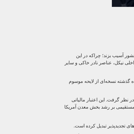
شور آسیب بزند؛ چراکه در این
ین اعتبار برای حمایت از تولید داخلی نیکل، عناصر نادر خاکی و سایر
ه گذشته نسخه‌ای از لایحه موسوم
بار مالیاتی ۱۰ درصدی برای تولید عناصر حیاتی در نظر گرفت. این اعتبار مالیاتی
ی مستقیمی بر رشد بخش معدن آمریکا
ای تجدیدپذیر تبدیل کرده است.