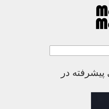
پیشرفته در