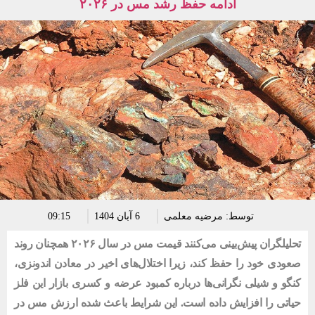
ادامه حفظ رشد مس در ۲۰۲۶
توسط:
مرضیه معلمی
6 آبان 1404
09:15
تحلیلگران پیش‌بینی می‌کنند قیمت مس در سال ۲۰۲۶ همچنان روند
صعودی خود را حفظ کند، زیرا اختلال‌های اخیر در معادن اندونزی،
کنگو و شیلی نگرانی‌ها درباره کمبود عرضه و کسری بازار این فلز
حیاتی را افزایش داده است. این شرایط باعث شده ارزش مس در