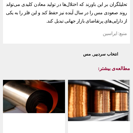
تحلیلگران بر این باورند که اختلال‌ها در تولید معادن کلیدی می‌تواند
روند صعودی مس را در سال آینده نیز حفظ کند و این فلز را به یکی
از دارایی‌های پرتقاضای بازار جهانی تبدیل کند.
منبع: ایراسین
انتخاب سردبیر
,
مس
مطالعه‌ی بیشتر: