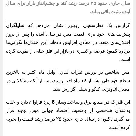
سال جاری حدود ۲۵ درصد رشد کند و چشم‌انداز بازار برای سال
آینده مثبت باقی بماند.
گزارش یک نظرسنجی رویترز نشان می‌دهد که تحلیلگران
پیش‌بینی‌های خود برای قیمت مس در سال آینده را پس از بروز
اختلال‌های متعدد در معادن افزایش داده‌اند. این اختلال‌ها نگرانی‌ها
درباره کمبود عرضه و کسری در بازار این فلز حیاتی را تقویت کرده
است،
مس شاخص در بورس فلزات لندن، اوایل ماه اکتبر به بالاترین
سطح خود طی بیش از ۱۶ ماه اخیر رسید، پس از آنکه مشکلاتی در
معادن اندونزی، کنگو و شیلی گزارش شد.
این فلز که در صنایع برق و ساخت‌وساز کاربرد فراوان دارد و اغلب
به‌عنوان شاخصی از وضعیت اقتصاد جهانی مورد توجه قرار
می‌گیرد، تاکنون در سال جاری حدود ۲۵ درصد رشد قیمت را تجربه
کرده است.