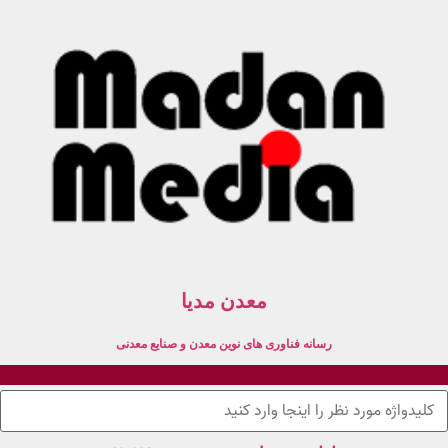
معدن مدیا
رسانه فناوری های نوین معدن و صنایع معدنی