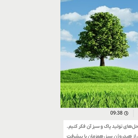
09:38
‌حل‌های تولید پاک و سبز آن فکر کنیم.
ری از هیدروژن سبز، همزمان با پیشرفت