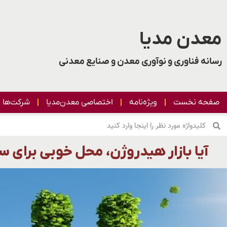
معدن مدیا
رسانه فناوری و نوآوری معدن و صنایع معدنی
صفحه نخست
ویژه‌نامه
اختصاصی معدن‌مدیا
شرکت‌ها
آیا بازار هیدروژن، محل خوبی برای 