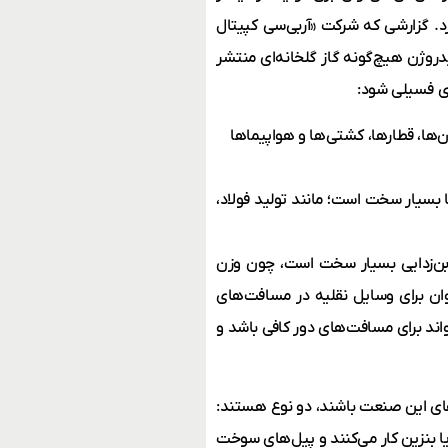
د. گزارشی که شرکت «آر‌بی‌سی کپیتال
دروژن هیچ‌گونه گاز گلخانه‌ای منتشر
های فسیلی شود:
ها، قطارها، کشتی‌ها و هواپیماها
 بسیار سخت است؛ مانند تولید فولاد،
بن‌زدایی بسیار سخت است، چون وزن
توان برای وسایل نقلیه در مسافت‌های
اند برای مسافت‌های دور کافی باشد و
زهای این صنعت باشند، دو نوع هستند:
بنزین کار می‌کنند و پیل‌های سوخت