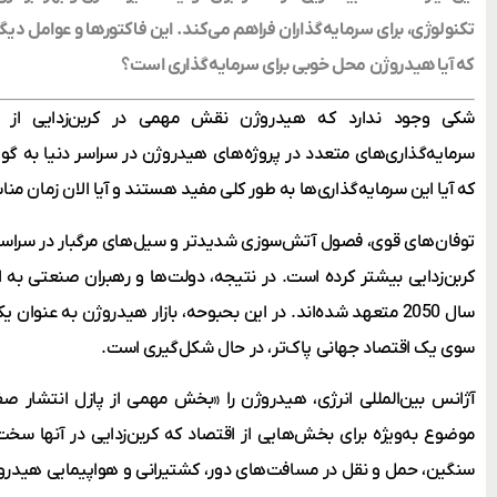
تکنولوژی، برای سرمایه‌گذاران فراهم می‌کند. این فاکتورها و عوامل دی
که آیا هیدروژن محل خوبی برای سرمایه‌گذاری است؟
شکی وجود ندارد که هیدروژن نقش مهمی در کربن‌زدایی از اق
سرمایه‌گذاری‌های متعدد در پروژه‌های هیدروژن در سراسر دنیا به گو
که آیا این سرمایه‌گذاری‌‌ها به طور کلی مفید هستند و آیا الان زمان م
توفان‌های قوی، فصول آتش‌سوزی شدیدتر و سیل‌های مرگبار در سراسر دنیا
کربن‌زدایی بیشتر کرده است. در نتیجه، دولت‌ها و رهبران صنعتی به 
سال 2050 متعهد شده‌اند. در این بحبوحه، بازار هیدروژن به عنوا
سوی یک اقتصاد جهانی پاک‌تر، در حال شکل‌گیری است.
موضوع به‌ویژه برای بخش‌هایی از اقتصاد که کربن‌زدایی در آنها س
سنگین، حمل‌ و نقل در مسافت‌های دور، کشتیرانی و هواپیمایی هیدروژ