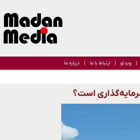
ویدئو
ارتباط با ما
درباره ما
سرمایه‌گذاری است؟