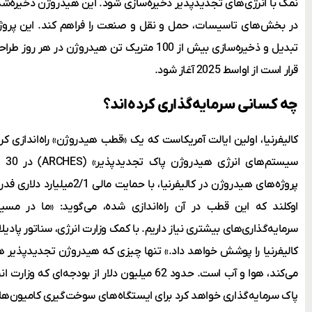
نمک با انرژی‌های تجدیدپذیر ذخیره‌سازی شود. این هیدروژن ذخیره‌شد
در بخش‌های تاسیسات، حمل و نقل و صنعت را فراهم کند. این پروژ
تبدیل و ذخیره‌سازی بیش از 100 متریک تن هیدروژ
قرار است از اواسط 2025 آغاز شود.
چه کسانی سرمایه‌گذاری کرده‌اند؟
کالیفرنیا، اولین ایالت آمریکاست که یک «قطب هیدروژن» راه‌اندازی کرده
سیس
پروژه‌های هیدروژن در کالیفرنیا،
اوکلند که این قطب در آن راه‌اندازی شده، می‌گوید: «ما در مسیر 
کالیفرنیا را پوشش خواهد داد.» تنها چیزی که هیدروژن تجدیدپذیر 
می‌کند، هوا و آب است. حدود 62 میلیون دلار از بودج
پاک سرمایه‌گذاری خواهد کرد برای ایستگاه‌های سوخت‌گیری کامیون‌