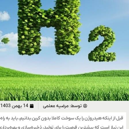
توسط:
مرضیه معلمی
14 بهمن 1403
قبل از اینکه هیدروژن را یک سوخت کاملا بدون کربن بدانیم، باید به راه
این نیاز است که بیشترین فرصت را برای تولید، ذخیره‌سازی و بهره‌بردا