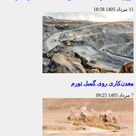
11 مرداد 1405
18:58
معدن‌کاری روی گسل تورم
7 مرداد 1405
09:25