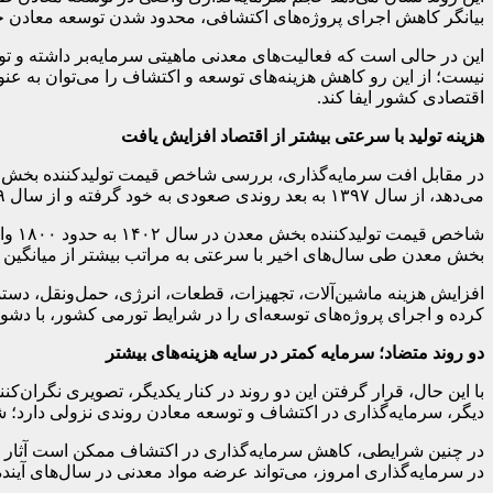
بیانگر کاهش اجرای پروژه‌های اکتشافی، محدود شدن توسعه معادن جد
این در حالی است که فعالیت‌های معدنی ماهیتی سرمایه‌بر داشته و تو
نیست؛ از این رو کاهش هزینه‌های توسعه و اکتشاف را می‌توان به ع
اقتصادی کشور ایفا کند.
هزینه تولید با سرعتی بیشتر از اقتصاد افزایش یافت
در مقابل افت سرمایه‌گذاری، بررسی شاخص قیمت تولیدکننده بخش معدن
می‌دهد، از سال ۱۳۹۷ به بعد روندی صعودی به خود گرفته و از سال ۱۳۹۹ با شتاب شدیدی روبرو شده است.
بخش معدن طی سال‌های اخیر با سرعتی به مراتب بیشتر از میانگین 
افزایش هزینه ماشین‌آلات، تجهیزات، قطعات، انرژی، حمل‌ونقل، دستمز
کرده و اجرای پروژه‌های توسعه‌ای را در شرایط تورمی کشور، با دش
دو روند متضاد؛ سرمایه کمتر در سایه هزینه‌های بیشتر
با این حال، قرار گرفتن این دو روند در کنار یکدیگر، تصویری نگران‌
دیگر، سرمایه‌گذاری در اکتشاف و توسعه معادن روندی نزولی دارد؛ 
در چنین شرایطی، کاهش سرمایه‌گذاری در اکتشاف ممکن است آثار خود 
در سرمایه‌گذاری امروز، می‌تواند عرضه مواد معدنی در سال‌های آینده 