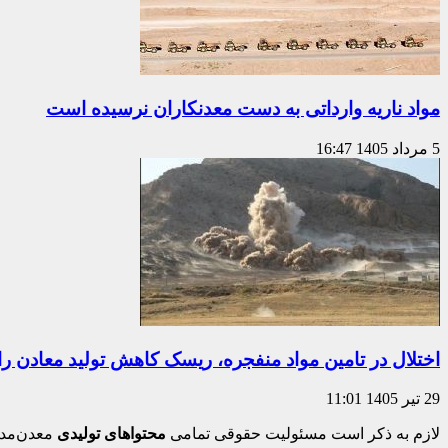
مواد ناریه وارداتی به دست معدنکاران نرسیده است
5 مرداد 1405
16:47
اختلال در تامین مواد منفجره، ریسک کاهش تولید معادن ر
29 تیر 1405
11:01
لازم به ذکر است مسئولیت حقوقی تمامی
محتواهای تولیدی
معدن‌مدی