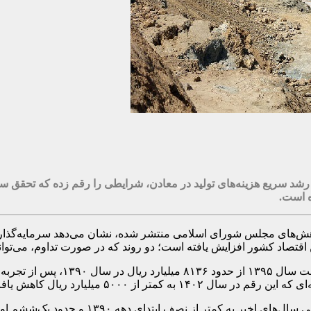
شد سریع هزینه‌های تولید در معادن، شرایطی را رقم زده که تحقق س
ه است.
وهش‌های مجلس شورای اسلامی منتشر شده، نشان می‌دهد سرمایه‌گذا
گین اقتصاد کشور افزایش یافته است؛ دو روند که در صورت تداوم، می‌توا
ر از ۵۰۰۰ میلیارد ریال کاهش یافت.