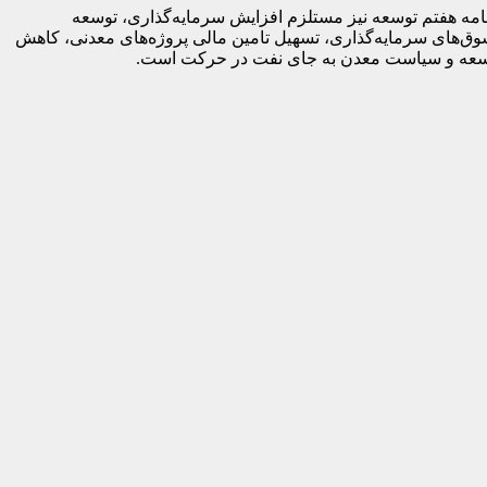
امه هفتم توسعه نیز مستلزم افزایش سرمایه‌گذاری، توسعه
وق‌های سرمایه‌گذاری، تسهیل تامین مالی پروژه‌های معدنی، کاهش
توسعه و سیاست معدن به جای نفت در حرکت است.