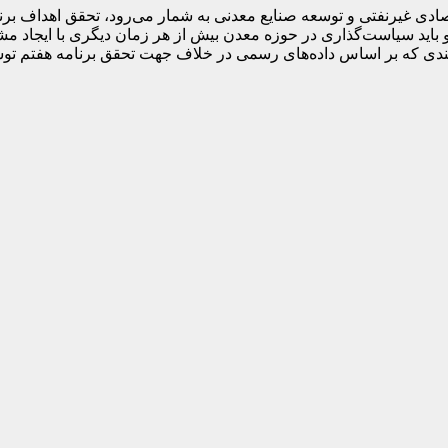
صادی غیرنفتی و توسعه صنایع معدنی به شمار می‌رود، تحقق اهداف برن
اید سیاست‌گذاری در حوزه معدن بیش از هر زمان دیگری با ایجاد مش
ایندی که بر اساس داده‌های رسمی در خلاف جهت تحقق برنامه هفتم 