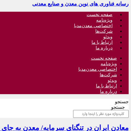
رسانه فناوری های نوین معدن و صنایع معدنی
صفحه نخست
ویژه‌نامه
اختصاصی معدن‌مدیا
شرکت‌ها
ویدئو
ارتباط با ما
درباره ما
صفحه نخست
ویژه‌نامه
اختصاصی معدن‌مدیا
شرکت‌ها
ویدئو
ارتباط با ما
درباره ما
جستجو
جستجو
معادن ایران در تنگنای سرمایه‌/ معدن به جای