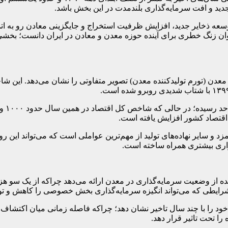
ید و افت سرمایه‌گذاری بلندمدت در این بخش باشد.
سعه ذخایر جدید، افزایش ظرفیت استخراج و جایگزینی معادن رو به اتما
نوان زنگ خطری برای آینده حوزه معدن و معادن در ایران دانست؛ بخش
 (تورم تولیدکننده معدن) تصویر متفاوتی را نشان می‌دهد. این شاخص ک
شاخص 
اقتصاد کشور افزایش یافته است.
د و سایر نهاده‌های تولید از مهم‌ترین عواملی است که می‌تواند این 
واری بیشتری همراه ساخته است.
کننده از وضعیت سرمایه‌گذاری در معدن ارائه می‌دهد چراکه از یک سو ه
شرایطی که می‌تواند انگیزه سرمایه‌گذاری بخش خصوصی را کاهش و تو
را با چند سال تاخیر نشان دهد؛ چراکه فاصله زمانی میان اکتشاف، ت
را تحت تاثیر قرار دهد.