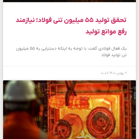
تحقق تولید ۵۵ میلیون تنی فولاد؛ نیازمند
رفع موانع تولید
یک فعال فولادی گفت: با توجه به اینکه دستیابی به ۵۵ میلیون
تن تولید فولاد
۹ بهمن ۱۴۰۱
۱۰:۰۷