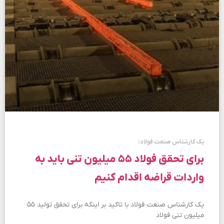
یک کارشناس صنعت فولاد:
برای تحقق فولاد ۵۵ میلیون تنی باید به
واردات قراضه اقدام کنیم
یک کارشناس صنعت فولاد با تاکید بر اینکه برای تحقق تولید ۵۵
میلیون تنی فولاد