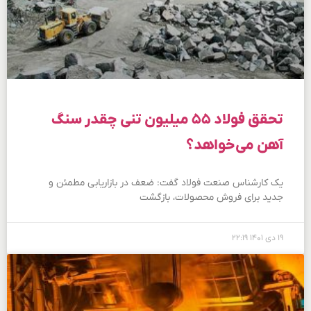
تحقق فولاد ۵۵ میلیون تنی چقدر سنگ
آهن می‌خواهد؟
یک کارشناس صنعت فولاد گفت: ضعف در بازاریابی مطمئن و
جدید برای فروش محصولات، بازگشت
۱۹ دی ۱۴۰۱
۲۲:۱۹