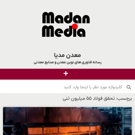
معدن مدیا
رسانه فناوری های نوین معدن و صنایع معدنی
برچسب: تحقق فولاد ۵۵ میلیون تنی