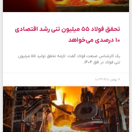
تحقق فولاد ۵۵ میلیون تنی رشد اقتصادی
۱۰ درصدی می‌خواهد
یک کارشناس صنعت فولاد گفت: لازمه تحقق تولید ۵۵ میلیون
تنی فولاد در افق ۱۴۰۴،
۸ بهمن ۱۴۰۱
۱۰:۳۹