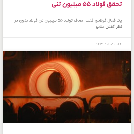
تحقق فولاد ۵۵ میلیون تنی
یک فعال فولادی گفت: هدف تولید ۵۵ میلیون تن فولاد بدون در
نظر گفتن منابع
۴ اسفند ۱۴۰۱
۱۲:۴۳