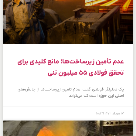
عدم تأمین زیرساخت‌ها؛ مانع کلیدی برای
تحقق فولادی ۵۵ میلیون تنی
یک تحلیلگر فولادی گفت: عدم تامین زیرساخت‌ها از چالش‌های
اصلی این حوزه است که می‌تواند
۱۷ مرداد ۱۴۰۲
۱۰:۳۹