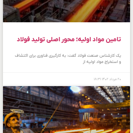
تامین مواد اولیه؛ محور اصلی تولید فولاد
یک کارشناس صنعت فولاد گفت: به کارگیری فناوری برای اکتشاف
و استخراج مواد اولیه از
۲۰ مرداد ۱۴۰۲
۱۸:۳۱