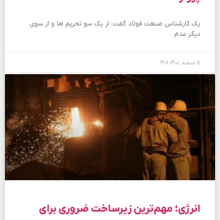
یک کارشناس صنعت فولاد گفت: از یک سو تحریم ها و از سوی
دیگر عدم
۵ اسفند ۱۴۰۱
۱۹:۱۱
انرژی؛ مهم‌ترین زیرساخت ضروری برای