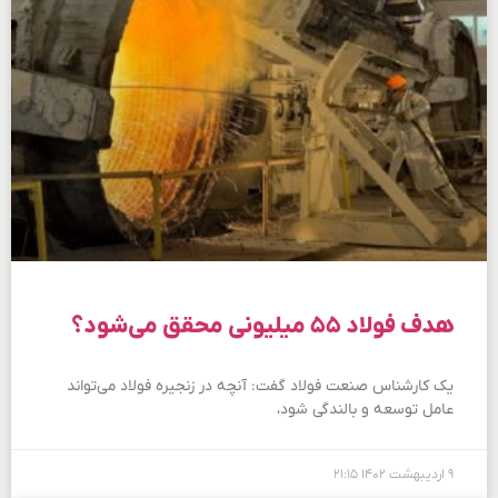
هدف فولاد ۵۵ میلیونی محقق می‌شود؟
یک کارشناس صنعت فولاد گفت: آنچه در زنجیره فولاد می‌تواند
عامل توسعه و بالندگی شود،
۹ اردیبهشت ۱۴۰۲
۲۱:۱۵