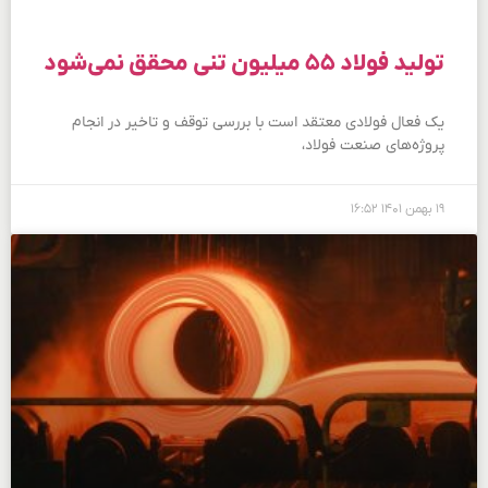
تولید فولاد ۵۵ میلیون تنی محقق نمی‌شود
یک فعال فولادی معتقد است با بررسی توقف و تاخیر در انجام
پروژه‌های صنعت فولاد،
۱۹ بهمن ۱۴۰۱
۱۶:۵۲