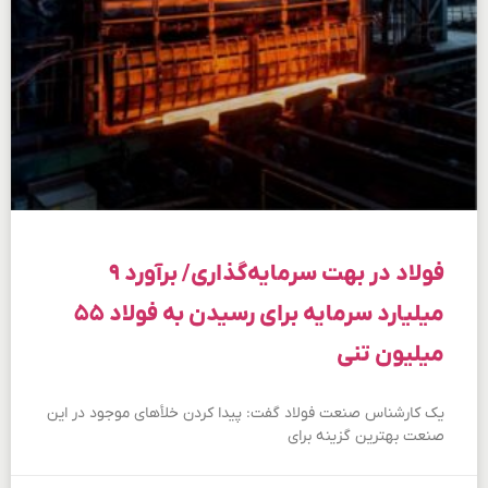
فولاد در بهت سرمایه‌گذاری/ برآورد ۹
میلیارد سرمایه برای رسیدن به فولاد ۵۵
میلیون تنی
یک کارشناس صنعت فولاد گفت: پیدا کردن خلأهای موجود در این
صنعت بهترین گزینه برای