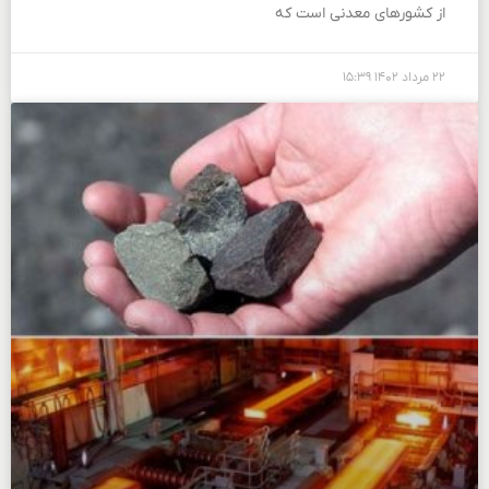
از کشورهای معدنی است که
۲۲ مرداد ۱۴۰۲
۱۵:۳۹