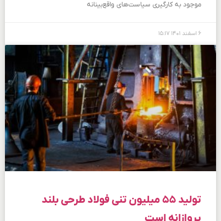
موجود به ‌کارگیری سیاست‌های واقع‌بینانه
۶ اسفند ۱۴۰۱
۱۵:۱۷
تولید ۵۵ میلیون تنی فولاد طرحی بلند
پروازانه است