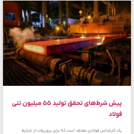
پیش شرط‌های تحقق تولید ۵۵ میلیون تنی
فولاد
یک کارشناس فولادی معتقد است که برای برون‌رفت از شرایط