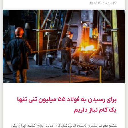
۲۶ مرداد ۱۴۰۲
۱۵:۲۶
برای رسیدن به فولاد ۵۵ میلیون تنی تنها
یک گام نیاز داریم
عضو هیات مدیره انجمن تولیدکنندگان فولاد ایران گفت: ایران یکی