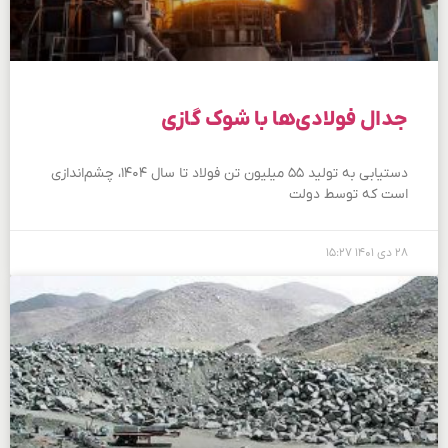
جدال فولادی‏‏‌ها با شوک گازی
دستیابی به تولید ۵۵ میلیون تن فولاد تا سال ۱۴۰۴، چشم‌اندازی
است که توسط دولت
۲۸ دی ۱۴۰۱
۱۵:۲۷