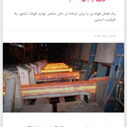
یک فعال فولادی با بیان اینکه در حال حاضر تولید فولاد کشور به
ظرفیت اسمی
۲۱ آذر ۱۴۰۱
۱۰:۳۷